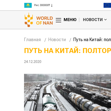
Рис 300000₸
Пшеница 3 класс 125000₸
МЕНЮ
НОВОСТИ
Главная
Новости
Путь на Китай: п
ПУТЬ НА КИТАЙ: ПОЛТО
24.12.2020