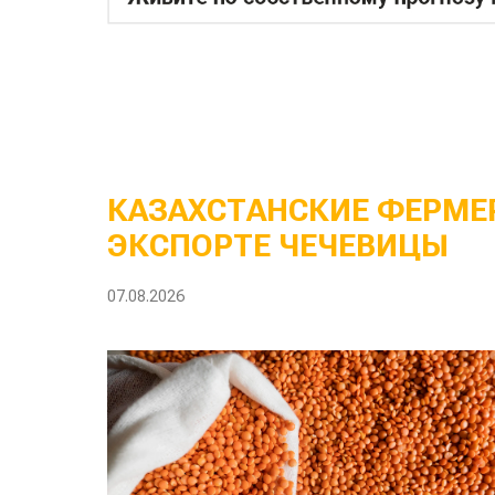
КАЗАХСТАНСКИЕ ФЕРМЕР
ЭКСПОРТЕ ЧЕЧЕВИЦЫ
07.08.2026