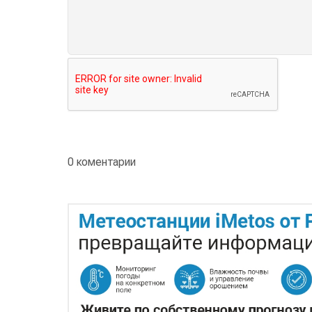
0 коментарии