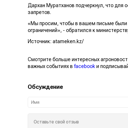
Дархан Муратханов подчеркнул, что для
запретов.
«Мы просим, чтобы в вашем письме были
ограничений», - обратился к министерств
Источник: atameken.kz/
Смотрите больше интересных агроновост
важных событиях в
facebook
и подписыва
Обсуждение