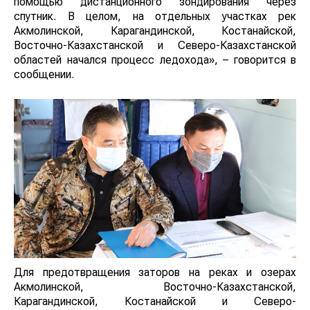
помощью дистанционного зондирования через
спутник. В целом, на отдельных участках рек
Акмолинской, Карагандинской, Костанайской,
Восточно-Казахстанской и Северо-Казахстанской
областей начался процесс ледохода», – говорится в
сообщении.
Для предотвращения заторов на реках и озерах
Акмолинской, Восточно-Казахстанской,
Карагандинской, Костанайской и Северо-