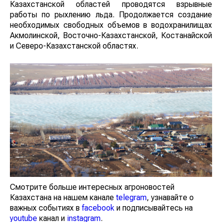
Казахстанской областей проводятся взрывные
работы по рыхлению льда. Продолжается создание
необходимых свободных объемов в водохранилищах
Акмолинской, Восточно-Казахстанской, Костанайской
и Северо-Казахстанской областях.
Смотрите больше интересных агроновостей
Казахстана на нашем канале
telegram
, узнавайте о
важных событиях в
facebook
и подписывайтесь на
youtube
канал и
instagram
.