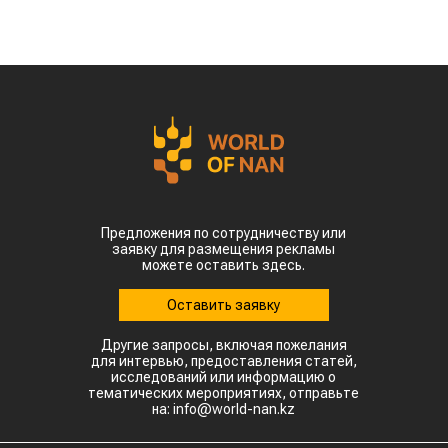
Предложения по сотрудничеству или
заявку для размещения рекламы
можете оставить здесь.
Оставить заявку
Другие запросы, включая пожелания
для интервью, предоставления статей,
исследований или информацию о
тематических мероприятиях, отправьте
на: info@world-nan.kz