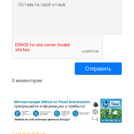
0 моментарии