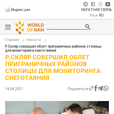
Индекс цен
ОБРАТНАЯ СВЯЗЬ
Язык
RU
Главная
Новости
Р.Скляр совершил облет приграничных районов столицы
для мониторинга снеготаяния
Р.СКЛЯР СОВЕРШИЛ ОБЛЕТ
ПРИГРАНИЧНЫХ РАЙОНОВ
СТОЛИЦЫ ДЛЯ МОНИТОРИНГА
СНЕГОТАЯНИЯ
14.04.2021
Поделиться