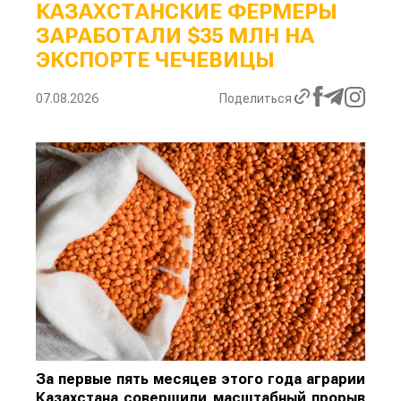
КАЗАХСТАНСКИЕ ФЕРМЕРЫ
ЗАРАБОТАЛИ $35 МЛН НА
ЭКСПОРТЕ ЧЕЧЕВИЦЫ
07.08.2026
Поделиться
За первые пять месяцев этого года аграрии
Казахстана совершили масштабный прорыв