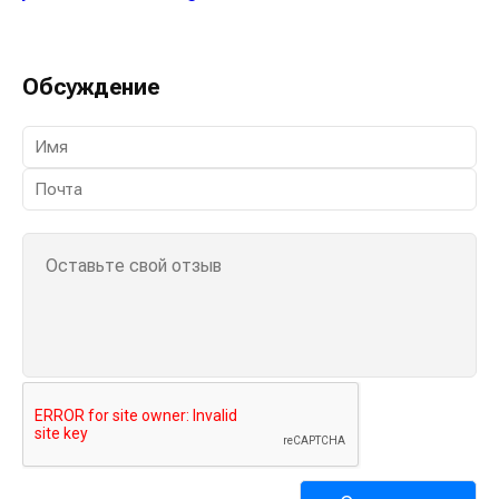
Обсуждение