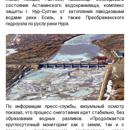
состояние Астанинского водохранилища, комплекс
защиты г. Нур-Султан от затопления паводковыми
водами реки Есиль, а также Преображенского
гидроузла по руслу реки Нура.
По информации пресс-службы, визуальный осмотр
показал, что процесс снеготаяния идет стабильно, без
образования водных разливов. «Продолжается
круглосуточный мониторинг как с земли, так и с