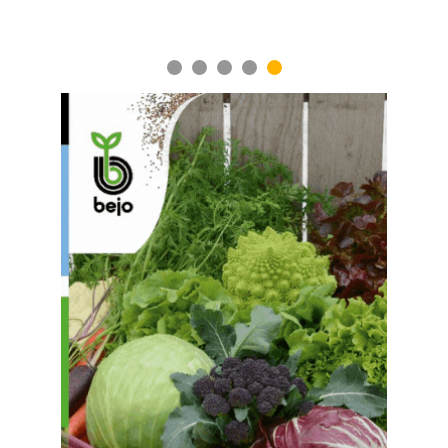
1
2
3
4
5