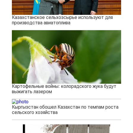
Казахстанское сельхозсырье используют для
производства авиатоплива
Картофельные войны: колорадского жука будут
выжигать лазером
Кыргызстан обошел Казахстан по темпам роста
сельского хозяйства