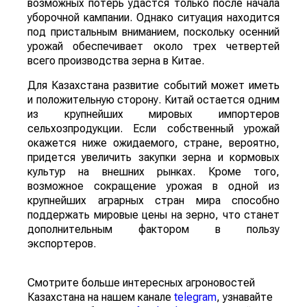
возможных потерь удастся только после начала
уборочной кампании. Однако ситуация находится
под пристальным вниманием, поскольку осенний
урожай обеспечивает около трех четвертей
всего производства зерна в Китае.
Для Казахстана развитие событий может иметь
и положительную сторону. Китай остается одним
из крупнейших мировых импортеров
сельхозпродукции. Если собственный урожай
окажется ниже ожидаемого, стране, вероятно,
придется увеличить закупки зерна и кормовых
культур на внешних рынках. Кроме того,
возможное сокращение урожая в одной из
крупнейших аграрных стран мира способно
поддержать мировые цены на зерно, что станет
дополнительным фактором в пользу
экспортеров.
Смотрите больше интересных агроновостей
Казахстана на нашем канале
telegram
, узнавайте