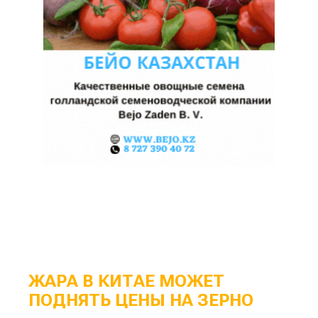
ЖАРА В КИТАЕ МОЖЕТ
ПОДНЯТЬ ЦЕНЫ НА ЗЕРНО