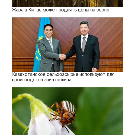
Жара в Китае может поднять цены на зерно
Казахстанское сельхозсырье используют для
производства авиатоплива