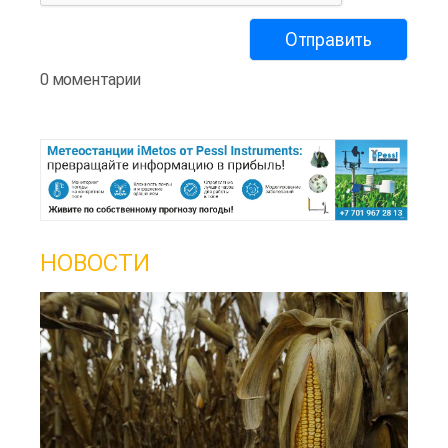
0 моментарии
НОВОСТИ