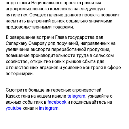
подготовки Национального проекта развития
агропромышленного комплекса на следующую
пятилетку. Осуществление данного проекта позволит
насытить внутренний рынок социально значимыми
продовольственными товарами.
В завершение встречи Глава государства дал
Сапархану Омарову ряд поручений, направленных на
увеличение экспорта переработанной продукции,
повышение производительности труда в сельском
хозяйстве, открытие новых рынков сбыта для
отечественных аграриев и усиление контроля в сфере
ветеринарии.
Смотрите больше интересных агроновостей
Казахстана на нашем канале
telegram
, узнавайте о
важных событиях в
facebook
и подписывайтесь на
youtube
канал и
instagram
.