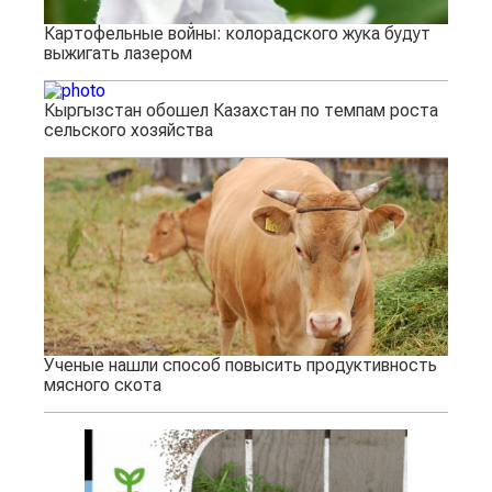
Картофельные войны: колорадского жука будут
выжигать лазером
Кыргызстан обошел Казахстан по темпам роста
сельского хозяйства
Ученые нашли способ повысить продуктивность
мясного скота