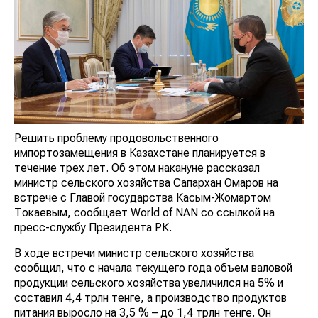
Решить проблему продовольственного
импортозамещения в Казахстане планируется в
течение трех лет. Об этом накануне рассказал
министр сельского хозяйства Сапархан Омаров на
встрече с Главой государства Касым-Жомартом
Токаевым, сообщает World of NAN со ссылкой на
пресс-службу Президента РК.
В ходе встречи министр сельского хозяйства
сообщил, что с начала текущего года объем валовой
продукции сельского хозяйства увеличился на 5% и
составил 4,4 трлн тенге, а производство продуктов
питания выросло на 3,5 % – до 1,4 трлн тенге. Он