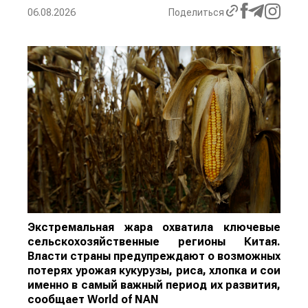
06.08.2026
Поделиться
Экстремальная жара охватила ключевые
сельскохозяйственные регионы Китая.
Власти страны предупреждают о возможных
потерях урожая кукурузы, риса, хлопка и сои
именно в самый важный период их развития,
сообщает
World
of
NAN