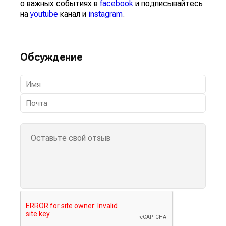
о важных событиях в
facebook
и подписывайтесь
на
youtube
канал и
instagram
.
Обсуждение