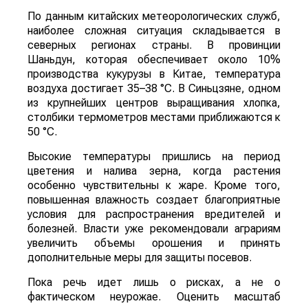
По данным китайских метеорологических служб,
наиболее сложная ситуация складывается в
северных регионах страны. В провинции
Шаньдун, которая обеспечивает около 10%
производства кукурузы в Китае, температура
воздуха достигает 35–38 °C. В Синьцзяне, одном
из крупнейших центров выращивания хлопка,
столбики термометров местами приближаются к
50 °C.
Высокие температуры пришлись на период
цветения и налива зерна, когда растения
особенно чувствительны к жаре. Кроме того,
повышенная влажность создает благоприятные
условия для распространения вредителей и
болезней. Власти уже рекомендовали аграриям
увеличить объемы орошения и принять
дополнительные меры для защиты посевов.
Пока речь идет лишь о рисках, а не о
фактическом неурожае. Оценить масштаб