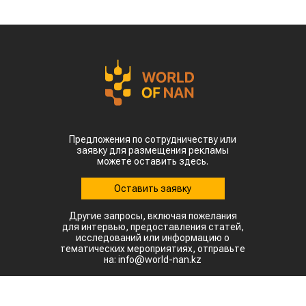
Предложения по сотрудничеству или
заявку для размещения рекламы
можете оставить здесь.
Оставить заявку
Другие запросы, включая пожелания
для интервью, предоставления статей,
исследований или информацию о
тематических мероприятиях, отправьте
на: info@world-nan.kz
©2022. Все права защищены.