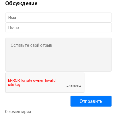
Обсуждение
0 коментарии