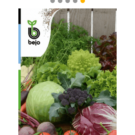
1
2
3
4
5