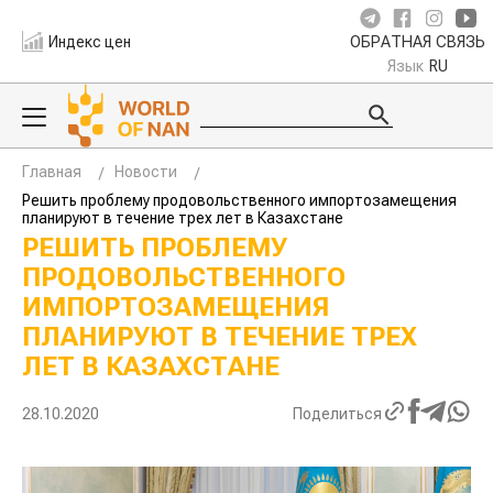
Индекс цен
ОБРАТНАЯ СВЯЗЬ
Язык
RU
Главная
Новости
Решить проблему продовольственного импортозамещения
планируют в течение трех лет в Казахстане
РЕШИТЬ ПРОБЛЕМУ
ПРОДОВОЛЬСТВЕННОГО
ИМПОРТОЗАМЕЩЕНИЯ
ПЛАНИРУЮТ В ТЕЧЕНИЕ ТРЕХ
ЛЕТ В КАЗАХСТАНЕ
28.10.2020
Поделиться