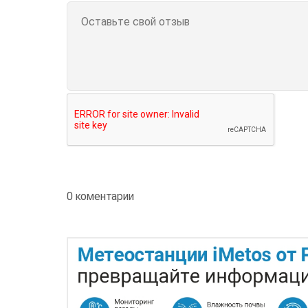
0 коментарии