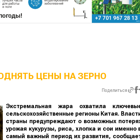
ОДНЯТЬ ЦЕНЫ НА ЗЕРНО
Поделиться
Экстремальная жара охватила ключевы
сельскохозяйственные регионы Китая. Власт
страны предупреждают о возможных потеря
урожая кукурузы, риса, хлопка и сои именно 
самый важный период их развития, сообщае