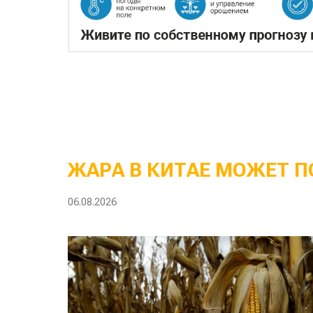
ЖАРА В КИТАЕ МОЖЕТ П
06.08.2026