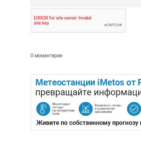
0 моментарии