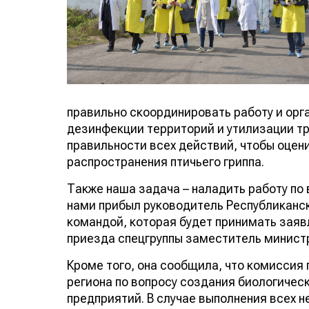
правильно скоординировать работу и орг
дезинфекции территорий и утилизации тр
правильности всех действий, чтобы оцени
распространения птичьего гриппа.
Также наша задача – наладить работу по
нами прибыл руководитель Республиканс
командой, которая будет принимать заяв
приезда спецгруппы заместитель министр
Кроме того, она сообщила, что комиссия
региона по вопросу создания биологичес
предприятий. В случае выполнения всех 