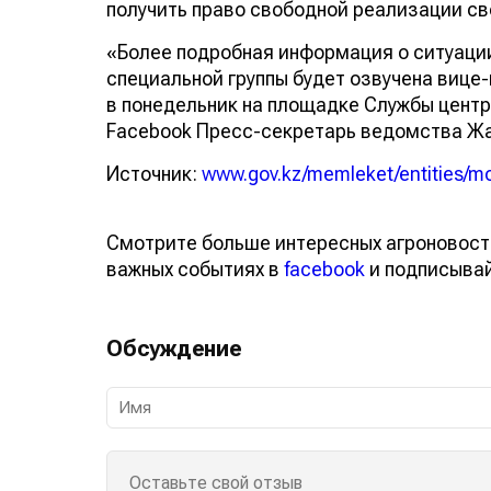
получить право свободной реализации св
«Более подробная информация о ситуации
специальной группы будет озвучена вице
в понедельник на площадке Службы центр
Facebook Пресс-секретарь ведомства Жа
Источник:
www.gov.kz/memleket/entities/m
Смотрите больше интересных агроновост
важных событиях в
facebook
и подписыва
Обсуждение