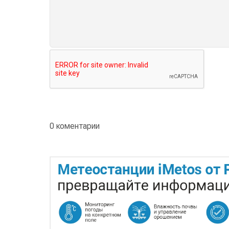
0 коментарии