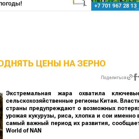
ОДНЯТЬ ЦЕНЫ НА ЗЕРНО
Поделиться
Экстремальная жара охватила ключевы
сельскохозяйственные регионы Китая. Власт
страны предупреждают о возможных потеря
урожая кукурузы, риса, хлопка и сои именно 
самый важный период их развития, сообщае
World
of
NAN