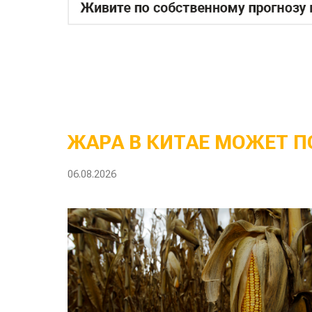
ЖАРА В КИТАЕ МОЖЕТ П
06.08.2026