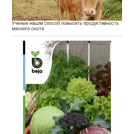
Ученые нашли способ повысить продуктивность
мясного скота