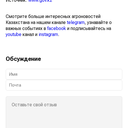
Источник:
www.gov.kz
Смотрите больше интересных агроновостей
Казахстана на нашем канале
telegram
, узнавайте о
важных событиях в
facebook
и подписывайтесь на
youtube
канал и
instagram
.
Обсуждение