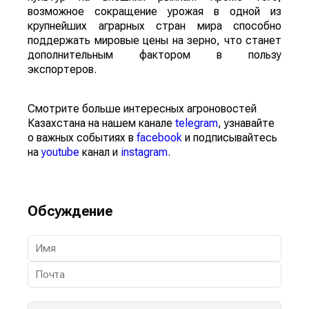
возможное сокращение урожая в одной из
крупнейших аграрных стран мира способно
поддержать мировые цены на зерно, что станет
дополнительным фактором в пользу
экспортеров.
Смотрите больше интересных агроновостей
Казахстана на нашем канале
telegram
, узнавайте
о важных событиях в
facebook
и подписывайтесь
на
youtube
канал и
instagram
.
Обсуждение