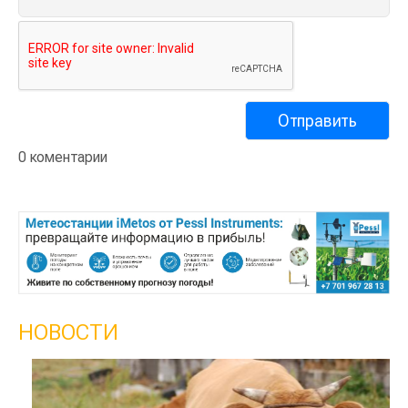
0 коментарии
НОВОСТИ