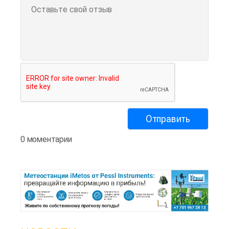
0 моментарии