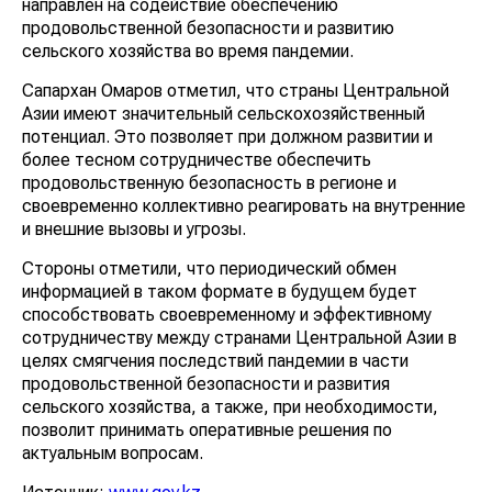
направлен на содействие обеспечению
продовольственной безопасности и развитию
сельского хозяйства во время пандемии.
Сапархан Омаров отметил, что страны Центральной
Азии имеют значительный сельскохозяйственный
потенциал. Это позволяет при должном развитии и
более тесном сотрудничестве обеспечить
продовольственную безопасность в регионе и
своевременно коллективно реагировать на внутренние
и внешние вызовы и угрозы.
Стороны отметили, что периодический обмен
информацией в таком формате в будущем будет
способствовать своевременному и эффективному
сотрудничеству между странами Центральной Азии в
целях смягчения последствий пандемии в части
продовольственной безопасности и развития
сельского хозяйства, а также, при необходимости,
позволит принимать оперативные решения по
актуальным вопросам.