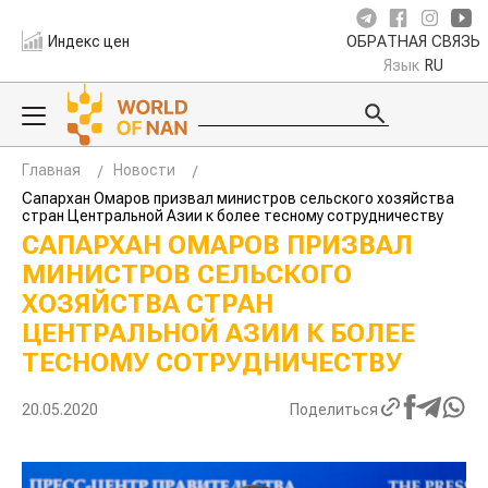
Индекс цен
ОБРАТНАЯ СВЯЗЬ
Язык
RU
Главная
Новости
Сапархан Омаров призвал министров сельского хозяйства
стран Центральной Азии к более тесному сотрудничеству
САПАРХАН ОМАРОВ ПРИЗВАЛ
МИНИСТРОВ СЕЛЬСКОГО
ХОЗЯЙСТВА СТРАН
ЦЕНТРАЛЬНОЙ АЗИИ К БОЛЕЕ
ТЕСНОМУ СОТРУДНИЧЕСТВУ
20.05.2020
Поделиться