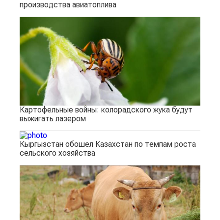
производства авиатоплива
Картофельные войны: колорадского жука будут
выжигать лазером
Кыргызстан обошел Казахстан по темпам роста
сельского хозяйства