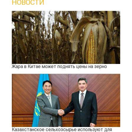
НОВОСТИ
Жара в Китае может поднять цены на зерно
Казахстанское сельхозсырье используют для