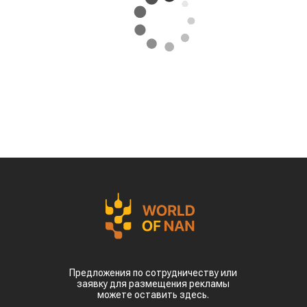
Предложения по сотрудничеству или
заявку для размещения рекламы
можете оставить здесь.