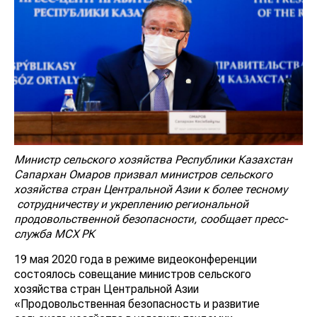
Министр сельского хозяйства Республики Казахстан
Сапархан Омаров призвал министров сельского
хозяйства стран Центральной Азии к более тесному
сотрудничеству и укреплению региональной
продовольственной безопасности, сообщает пресс-
служба МСХ РК
19 мая 2020 года в режиме видеоконференции
состоялось совещание министров сельского
хозяйства стран Центральной Азии
«Продовольственная безопасность и развитие