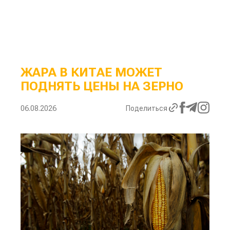
ЖАРА В КИТАЕ МОЖЕТ
ПОДНЯТЬ ЦЕНЫ НА ЗЕРНО
06.08.2026
Поделиться