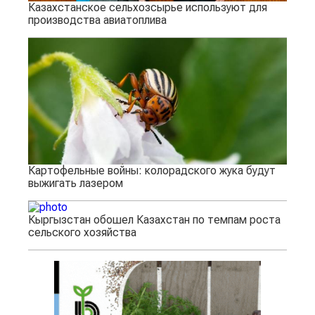
Казахстанское сельхозсырье используют для
производства авиатоплива
Картофельные войны: колорадского жука будут
выжигать лазером
Кыргызстан обошел Казахстан по темпам роста
сельского хозяйства