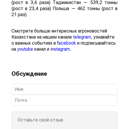
(рост в 3,6 раза) Таджикистан — 539,2 тонны
(рост в 23,4 раза) Польша — 462 тонны (рост в
21 раз).
Смотрите больше интересных агроновостей
Казахстана на нашем канале
telegram
, узнавайте
о важных событиях в
facebook
и подписывайтесь
на
youtube
канал и
instagram
.
Обсуждение