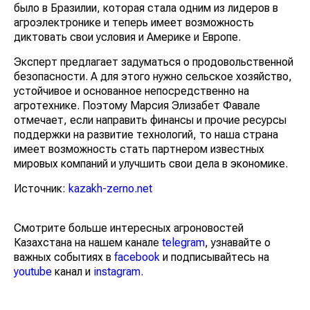
было в Бразилии, которая стала одним из лидеров в
агроэлектронике и теперь имеет возможность
диктовать свои условия и Америке и Европе.
Эксперт предлагает задуматься о продовольственной
безопасности. А для этого нужно сельское хозяйство,
устойчивое и основанное непосредственно на
агротехнике. Поэтому Марсия Элизабет Фавале
отмечает, если направить финансы и прочие ресурсы
поддержки на развитие технологий, то наша страна
имеет возможность стать партнером известных
мировых компаний и улучшить свои дела в экономике.
Источник:
kazakh-zerno.net
Смотрите больше интересных агроновостей
Казахстана на нашем канале
telegram
, узнавайте о
важных событиях в
facebook
и подписывайтесь на
youtube
канал и
instagram
.