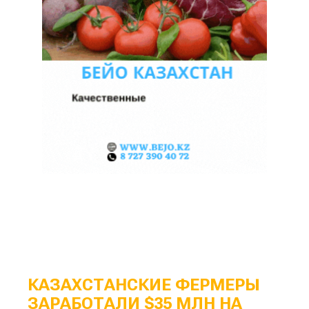
КАЗАХСТАНСКИЕ ФЕРМЕРЫ
ЗАРАБОТАЛИ $35 МЛН НА