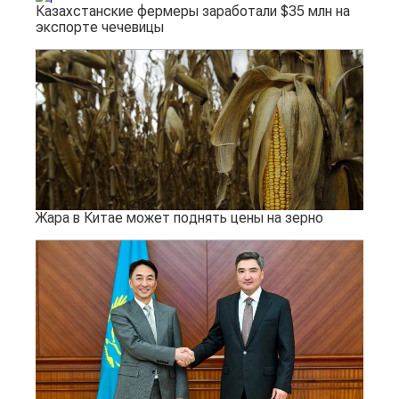
Казахстанские фермеры заработали $35 млн на
экспорте чечевицы
Жара в Китае может поднять цены на зерно