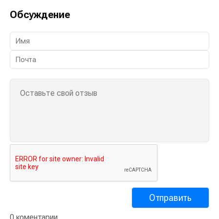
Обсуждение
0 коментарии