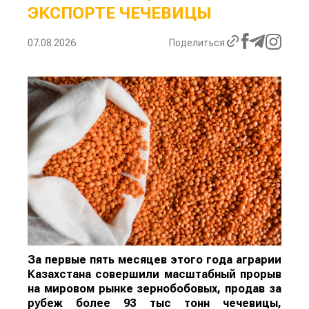
ЭКСПОРТЕ ЧЕЧЕВИЦЫ
07.08.2026
Поделиться
За первые пять месяцев этого года аграрии
Казахстана совершили масштабный прорыв
на мировом рынке зернобобовых, продав за
рубеж более 93 тыс тонн чечевицы,