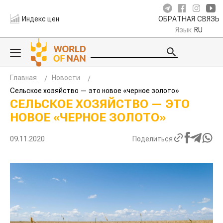
Индекс цен
ОБРАТНАЯ СВЯЗЬ
Язык
RU
Главная
Новости
Сельское хозяйство — это новое «черное золото»
СЕЛЬСКОЕ ХОЗЯЙСТВО — ЭТО
НОВОЕ «ЧЕРНОЕ ЗОЛОТО»
09.11.2020
Поделиться