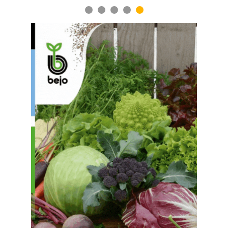
1
2
3
4
5