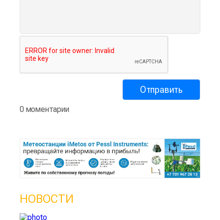
0 моментарии
НОВОСТИ