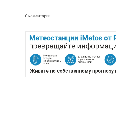
0 коментарии