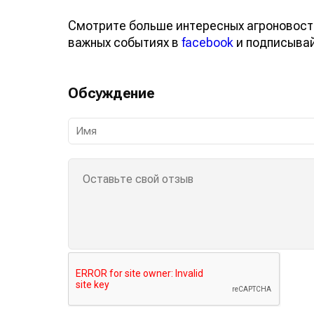
Смотрите больше интересных агроновост
важных событиях в
facebook
и подписыва
Обсуждение