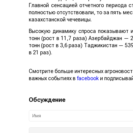
Главной сенсацией отчетного периода ст
полностью отсутствовали, то за пять мес
казахстанской чечевицы.
Высокую динамику спроса показывают и
тонн (рост в 11,7 раза) Азербайджан — 2
тонн (рост в 3,6 раза) Таджикистан — 539
в 21 раз).
Смотрите больше интересных агроновост
важных событиях в
facebook
и подписыва
Обсуждение