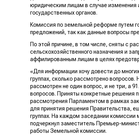
юридическим лицам в случае изменения 
государственных органов.
Комиссия по земельной реформе путем г
предложений, так как данные вопросы п
По этой причине, в том числе, сняты с 
сельскохозяйственного назначения и за
аффилированным лицам в целях предотв
«Для информации хочу довести до многих
группах, сколько рассмотрено вопросов.
рассмотрен не один вопрос, и не три, а 
вопросов. Приняты конкретные решения п
рассмотрения Парламентом в рамках зак
для принятия решения Правительства, ещ
группах. На каждом заседании комиссии
подчеркнул заместитель Премьер-минист
работы Земельной комиссии.