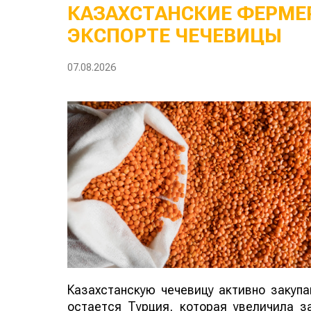
КАЗАХСТАНСКИЕ ФЕРМЕР
ЭКСПОРТЕ ЧЕЧЕВИЦЫ
07.08.2026
Казахстанскую чечевицу активно закуп
остается Турция, которая увеличила за