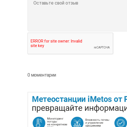
0 моментарии