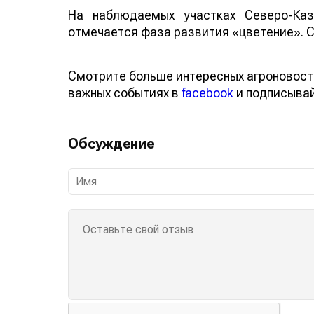
На наблюдаемых участках Северо-Каз
отмечается фаза развития «цветение». С
Смотрите больше интересных агроновост
важных событиях в
facebook
и подписыва
Обсуждение