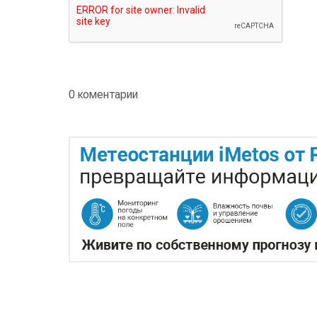
0 коментарии