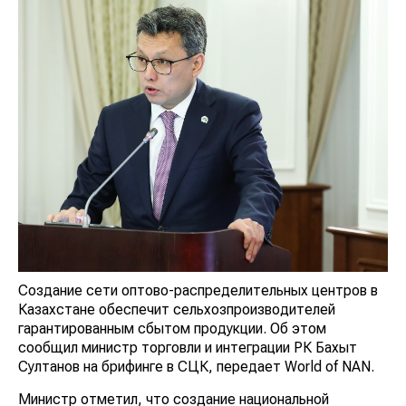
Создание сети оптово-распределительных центров в
Казахстане обеспечит сельхозпроизводителей
гарантированным сбытом продукции. Об этом
сообщил министр торговли и интеграции РК Бахыт
Султанов на брифинге в СЦК, передает World of NAN.
Министр отметил, что создание национальной