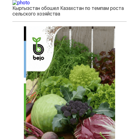
Кыргызстан обошел Казахстан по темпам роста
сельского хозяйства