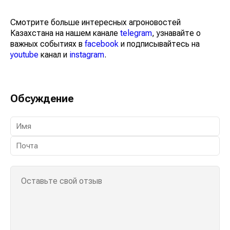
Смотрите больше интересных агроновостей
Казахстана на нашем канале
telegram
, узнавайте о
важных событиях в
facebook
и подписывайтесь на
youtube
канал и
instagram
.
Обсуждение