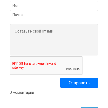
0 моментарии