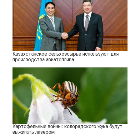
Казахстанское сельхозсырье используют для
производства авиатоплива
Картофельные войны: колорадского жука будут
выжигать лазером