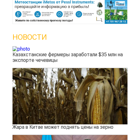
НОВОСТИ
Казахстанские фермеры заработали $35 млн на
экспорте чечевицы
Жара в Китае может поднять цены на зерно