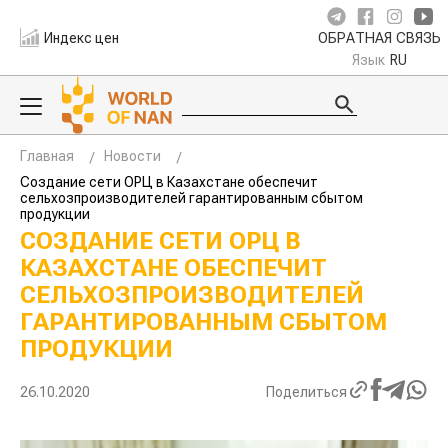
Индекс цен
ОБРАТНАЯ СВЯЗЬ
Язык
RU
Главная
Новости
Создание сети ОРЦ в Казахстане обеспечит
сельхозпроизводителей гарантированным сбытом
продукции
СОЗДАНИЕ СЕТИ ОРЦ В
КАЗАХСТАНЕ ОБЕСПЕЧИТ
СЕЛЬХОЗПРОИЗВОДИТЕЛЕЙ
ГАРАНТИРОВАННЫМ СБЫТОМ
ПРОДУКЦИИ
26.10.2020
Поделиться