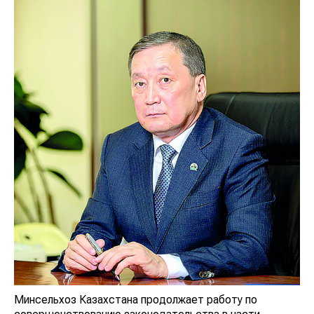
Минсельхоз Казахстана продолжает работу по