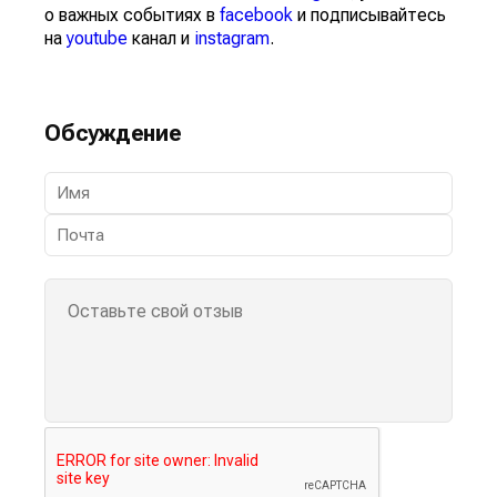
о важных событиях в
facebook
и подписывайтесь
на
youtube
канал и
instagram
.
Обсуждение