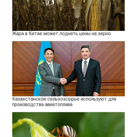
Жара в Китае может поднять цены на зерно
Казахстанское сельхозсырье используют для
производства авиатоплива