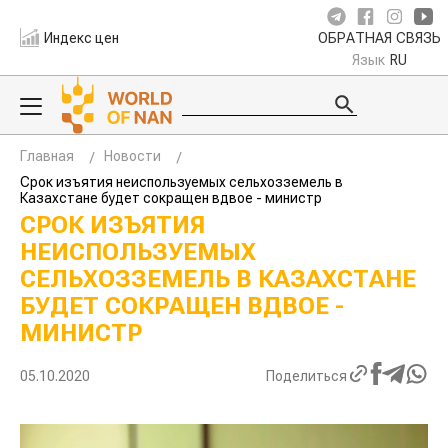
Индекс цен
ОБРАТНАЯ СВЯЗЬ
Язык
RU
Главная
Новости
Срок изъятия неиспользуемых сельхозземель в
Казахстане будет сокращен вдвое - министр
СРОК ИЗЪЯТИЯ
НЕИСПОЛЬЗУЕМЫХ
СЕЛЬХОЗЗЕМЕЛЬ В КАЗАХСТАНЕ
БУДЕТ СОКРАЩЕН ВДВОЕ -
МИНИСТР
05.10.2020
Поделиться