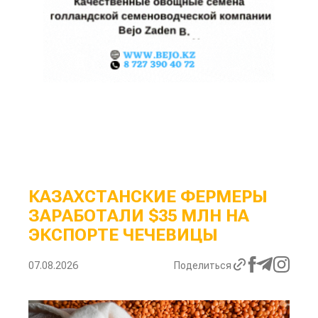
КАЗАХСТАНСКИЕ ФЕРМЕРЫ
ЗАРАБОТАЛИ $35 МЛН НА
ЭКСПОРТЕ ЧЕЧЕВИЦЫ
07.08.2026
Поделиться