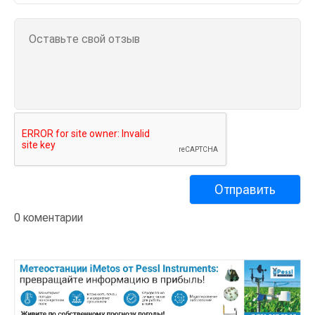
0 коментарии