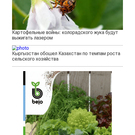
Картофельные войны: колорадского жука будут
выжигать лазером
Кыргызстан обошел Казахстан по темпам роста
сельского хозяйства