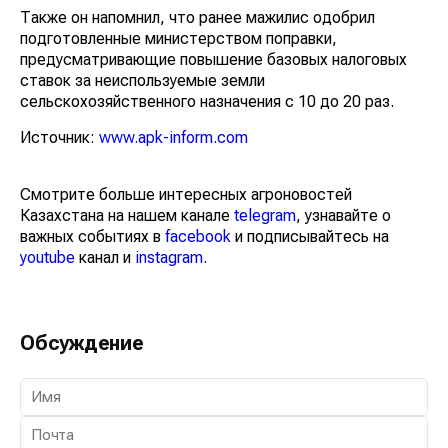
Также он напомнил, что ранее мажилис одобрил
подготовленные министерством поправки,
предусматривающие повышение базовых налоговых
ставок за неиспользуемые земли
сельскохозяйственного назначения с 10 до 20 раз.
Источник:
www.apk-inform.com
Смотрите больше интересных агроновостей
Казахстана на нашем канале
telegram
, узнавайте о
важных событиях в
facebook
и подписывайтесь на
youtube
канал и
instagram
.
Обсуждение