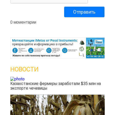
0 моментарии
НОВОСТИ
Казахстанские фермеры заработали $35 млн на
экспорте чечевицы