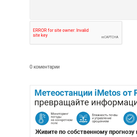
0 коментарии