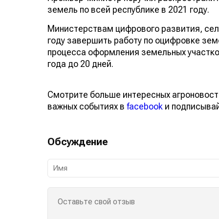
земель по всей республике в 2021 году.
Министерствам цифрового развития, сел
году завершить работу по оцифровке зем
процесса оформления земельных участков
года до 20 дней.
Смотрите больше интересных агроновост
важных событиях в
facebook
и подписыва
Обсуждение