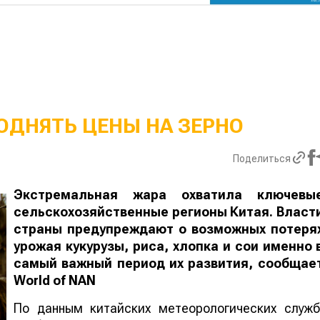
ОДНЯТЬ ЦЕНЫ НА ЗЕРНО
Поделиться
Экстремальная жара охватила ключевы
сельскохозяйственные регионы Китая. Власт
страны предупреждают о возможных потеря
урожая кукурузы, риса, хлопка и сои именно 
самый важный период их развития, сообщае
World
of
NAN
По данным китайских метеорологических служб