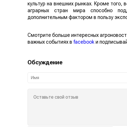
культур на внешних рынках. Кроме того,
аграрных стран мира способно по
дополнительным фактором в пользу эксп
Смотрите больше интересных агроновост
важных событиях в
facebook
и подписыва
Обсуждение