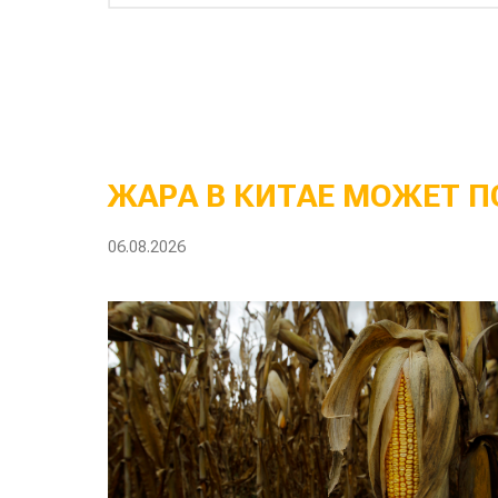
ЖАРА В КИТАЕ МОЖЕТ П
06.08.2026