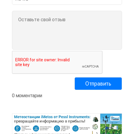
0 моментарии