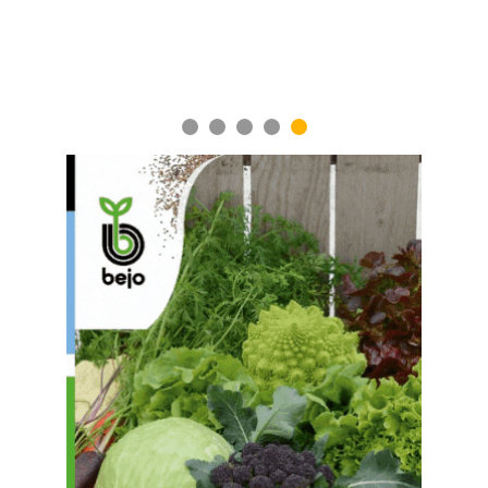
1
2
3
4
5