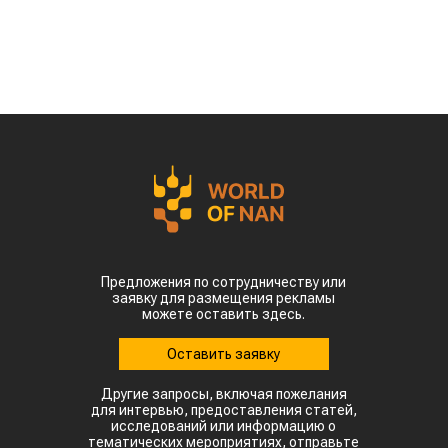
Предложения по сотрудничеству или
заявку для размещения рекламы
можете оставить здесь.
Оставить заявку
Другие запросы, включая пожелания
для интервью, предоставления статей,
исследований или информацию о
тематических мероприятиях, отправьте