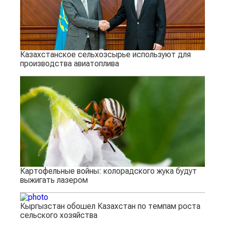
Казахстанское сельхозсырье используют для
производства авиатоплива
Картофельные войны: колорадского жука будут
выжигать лазером
Кыргызстан обошел Казахстан по темпам роста
сельского хозяйства