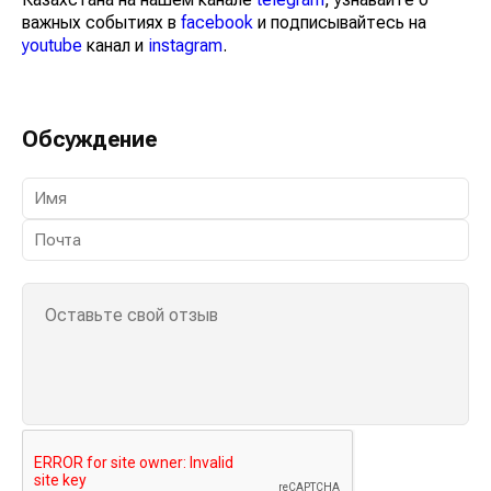
важных событиях в
facebook
и подписывайтесь на
youtube
канал и
instagram
.
Обсуждение