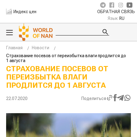
Индекс цен
ОБРАТНАЯ СВЯЗЬ
Язык
RU
Главная
Новости
Страхование посевов от переизбытка влаги продлится до
1 августа
СТРАХОВАНИЕ ПОСЕВОВ ОТ
ПЕРЕИЗБЫТКА ВЛАГИ
ПРОДЛИТСЯ ДО 1 АВГУСТА
22.07.2020
Поделиться