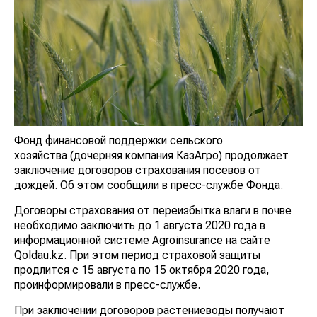
Фонд финансовой поддержки сельского
хозяйства (дочерняя компания КазАгро) продолжает
заключение договоров страхования посевов от
дождей. Об этом сообщили в пресс-службе Фонда.
Договоры страхования от переизбытка влаги в почве
необходимо заключить до 1 августа 2020 года в
информационной системе Agroinsurance на сайте
Qoldau.kz. При этом период страховой защиты
продлится с 15 августа по 15 октября 2020 года,
проинформировали в пресс-службе.
При заключении договоров растениеводы получают