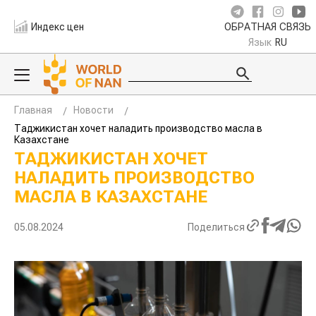
Индекс цен
ОБРАТНАЯ СВЯЗЬ
Язык
RU
Главная
Новости
Таджикистан хочет наладить производство масла в
Казахстане
ТАДЖИКИСТАН ХОЧЕТ
НАЛАДИТЬ ПРОИЗВОДСТВО
МАСЛА В КАЗАХСТАНЕ
05.08.2024
Поделиться