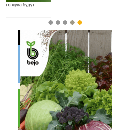
1
2
3
4
5