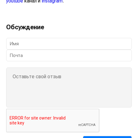
Обсуждение