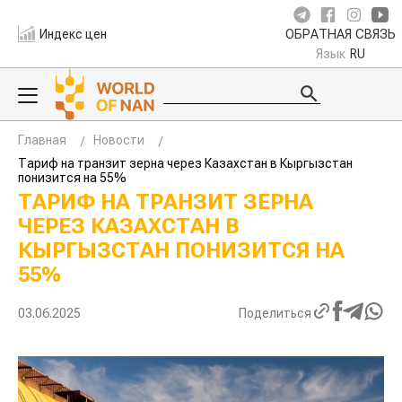
Индекс цен
ОБРАТНАЯ СВЯЗЬ
Язык
RU
Главная
Новости
Тариф на транзит зерна через Казахстан в Кыргызстан
понизится на 55%
ТАРИФ НА ТРАНЗИТ ЗЕРНА
ЧЕРЕЗ КАЗАХСТАН В
КЫРГЫЗСТАН ПОНИЗИТСЯ НА
55%
03.06.2025
Поделиться