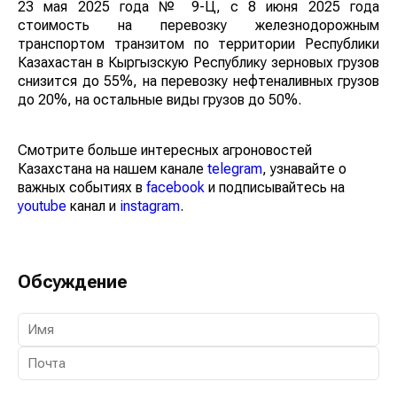
23 мая 2025 года № 9-Ц, с 8 июня 2025 года стоимость
на перевозку железнодорожным транспортом
транзитом по территории Республики Казахастан в
Кыргызскую Республику зерновых грузов снизится до
55%, на перевозку нефтеналивных грузов до 20%, на
остальные виды грузов до 50%.
Смотрите больше интересных агроновостей
Казахстана на нашем канале
telegram
, узнавайте о
важных событиях в
facebook
и подписывайтесь на
youtube
канал и
instagram
.
Обсуждение