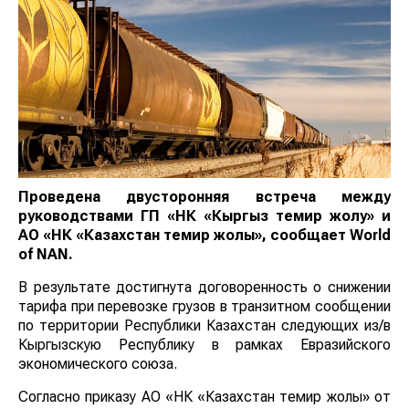
Проведена двусторонняя встреча между
руководствами ГП «НК «Кыргыз темир жолу» и
АО «НК «Казахстан темир жолы», сообщает
World
of
NAN
.
В результате достигнута договоренность о снижении
тарифа при перевозке грузов в транзитном
сообщении по территории Республики Казахстан
следующих из/в Кыргызскую Республику в рамках
Евразийского экономического союза.
Согласно приказу АО «НК «Казахстан темир жолы» от