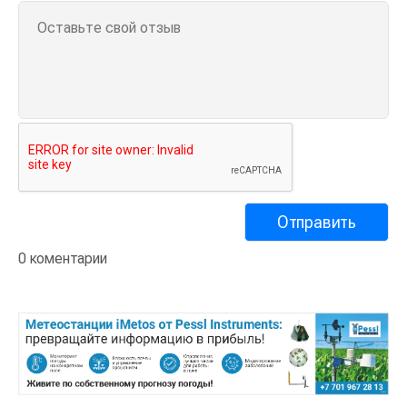
0 коментарии