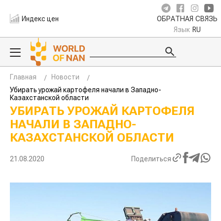
Индекс цен
ОБРАТНАЯ СВЯЗЬ
Язык
RU
Главная
Новости
Убирать урожай картофеля начали в Западно-
Казахстанской области
УБИРАТЬ УРОЖАЙ КАРТОФЕЛЯ
НАЧАЛИ В ЗАПАДНО-
КАЗАХСТАНСКОЙ ОБЛАСТИ
21.08.2020
Поделиться