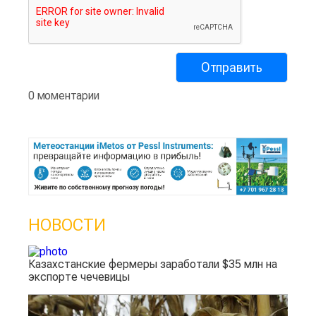
0 моментарии
НОВОСТИ
Казахстанские фермеры заработали $35 млн на
экспорте чечевицы