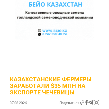
КАЗАХСТАНСКИЕ ФЕРМЕРЫ
ЗАРАБОТАЛИ $35 МЛН НА
ЭКСПОРТЕ ЧЕЧЕВИЦЫ
07.08.2026
Поделиться