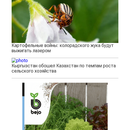
Картофельные войны: колорадского жука будут
выжигать лазером
Кыргызстан обошел Казахстан по темпам роста
сельского хозяйства