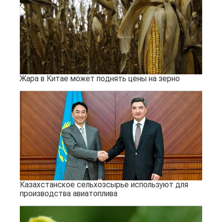
Жара в Китае может поднять цены на зерно
Казахстанское сельхозсырье используют для
производства авиатоплива