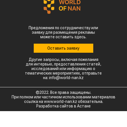
Предложения по сотрудничеству или
заявку для размещения рекламы
можете оставить здесь.
Оставить заявку
Другие запросы, включая пожелания
для интервью, предоставления статей,
исследований или информацию о
тематических мероприятиях, отправьте
на: info@world-nan.kz
©2022. Все права защищены.
При полном или частичном использовании материалов
ссылка на www.world-nan.kz обязательна.
Разработка сайтов в Астане