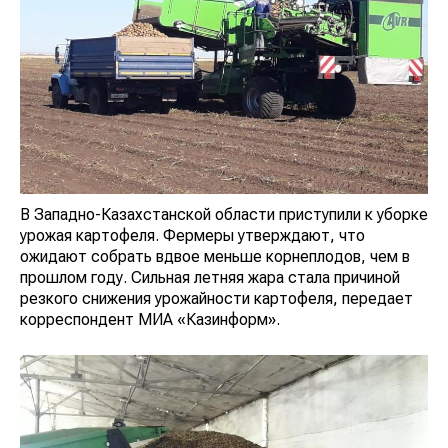
В Западно-Казахстанской области приступили к уборке
урожая картофеля. Фермеры утверждают, что
ожидают собрать вдвое меньше корнеплодов, чем в
прошлом году. Сильная летняя жара стала причиной
резкого снижения урожайности картофеля, передает
корреспондент МИА «Казинформ».