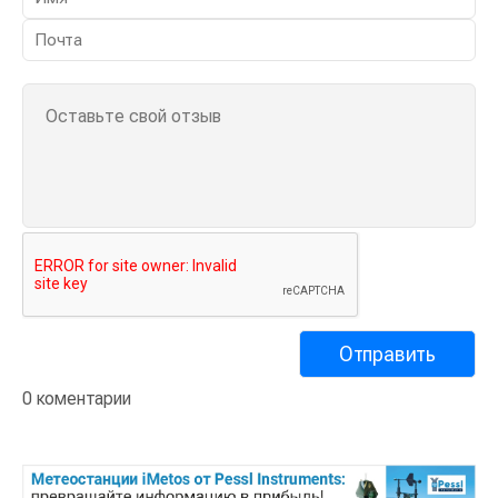
0 коментарии