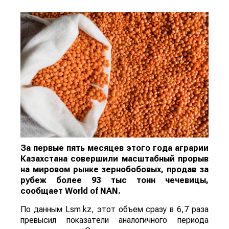
За первые пять месяцев этого года аграрии
Казахстана совершили масштабный прорыв
на мировом рынке зернобобовых, продав за
рубеж более 93 тыс тонн чечевицы,
сообщает
World
of
NAN
.
По данным Lsm.kz, этот объем сразу в 6,7 раза
превысил показатели аналогичного периода