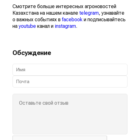
Смотрите больше интересных агроновостей
Казахстана на нашем канале
telegram
, узнавайте
о важных событиях в
facebook
и подписывайтесь
на
youtube
канал и
instagram
.
Обсуждение