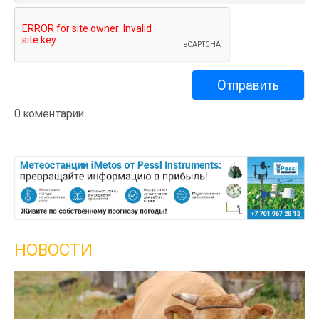
0 коментарии
НОВОСТИ