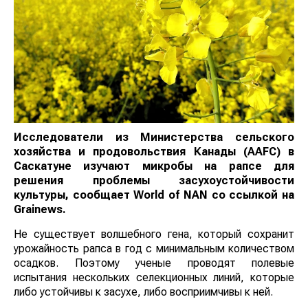
Исследователи из Министерства сельского
хозяйства и продовольствия Канады (AAFC) в
Саскатуне изучают микробы на рапсе для
решения проблемы засухоустойчивости
культуры, сообщает
World
of
NAN
со ссылкой на
Grainews.
Не существует волшебного гена, который сохранит
урожайность рапса в год с минимальным количеством
осадков. Поэтому ученые проводят полевые
испытания нескольких селекционных линий, которые
либо устойчивы к засухе, либо восприимчивы к ней.