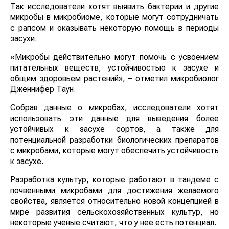
Так исследователи хотят выявить бактерии и другие
микробы в микробиоме, которые могут сотрудничать с
рапсом и оказывать некоторую помощь в периоды
засухи.
«Микробы действительно могут помочь с усвоением
питательных веществ, устойчивостью к засухе и
общим здоровьем растений», – отметил микробиолог
Дженнифер Таун.
Собрав данные о микробах, исследователи хотят
использовать эти данные для выведения более
устойчивых к засухе сортов, а также для
потенциальной разработки биологических препаратов
с микробами, которые могут обеспечить устойчивость
к засухе.
Разработка культур, которые работают в тандеме с
почвенными микробами для достижения желаемого
свойства, является относительно новой концепцией в
мире развития сельскохозяйственных культур, но
некоторые ученые считают, что у нее есть потенциал.