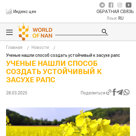
Индекс цен
ОБРАТНАЯ СВЯЗЬ
Язык
RU
Главная
Новости
Ученые нашли способ создать устойчивый к засухе рапс
УЧЕНЫЕ НАШЛИ СПОСОБ
СОЗДАТЬ УСТОЙЧИВЫЙ К
ЗАСУХЕ РАПС
28.03.2025
Поделиться