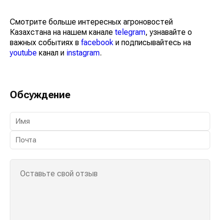
Смотрите больше интересных агроновостей
Казахстана на нашем канале
telegram
, узнавайте о
важных событиях в
facebook
и подписывайтесь на
youtube
канал и
instagram
.
Обсуждение