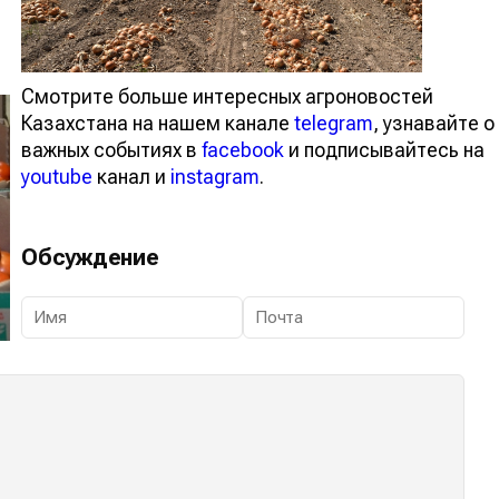
Смотрите больше интересных агроновостей
Казахстана на нашем канале
telegram
, узнавайте о
важных событиях в
facebook
и подписывайтесь на
youtube
канал и
instagram
.
Обсуждение