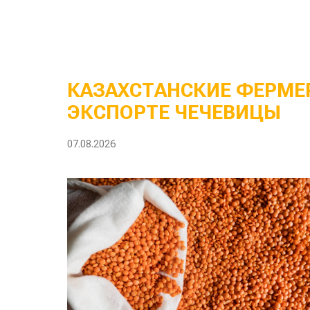
КАЗАХСТАНСКИЕ ФЕРМЕР
ЭКСПОРТЕ ЧЕЧЕВИЦЫ
07.08.2026