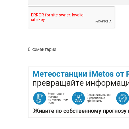
0 коментарии