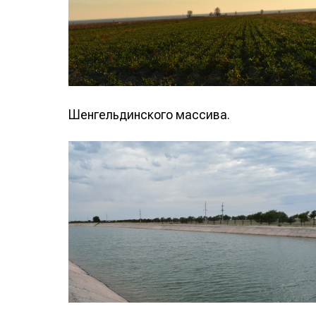
Шенгельдинского массива.