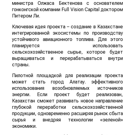
министра Олжаса Бектенова с основателем
гонконгской компании Full Vision Capital доктором
Питером Ли.
Ключевая идея проекта – создание в Казахстане
интегрированной экосистемы по производству
устойчивого авиационного топлива. Для этого
планируется использовать
сельскохозяйственное сырье, которое будет
выращиваться и перерабатываться внутри
страны.
Пилотной площадкой для реализации проекта
может стать город Алатау. эффективного
использования возобновляемых источников
энергии. Если проект будет реализован,
Казахстан сможет развивать новое направление
глубокой переработки сельскохозяйственной
продукции, одновременно расширяя рынок сбыта
сырья и внедряя технологии «зеленой»
экономики.