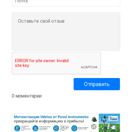
0 моментарии