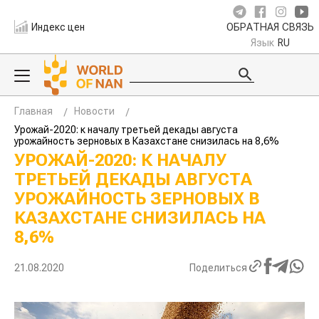
Индекс цен
ОБРАТНАЯ СВЯЗЬ
Язык
RU
Главная
Новости
Урожай-2020: к началу третьей декады августа
урожайность зерновых в Казахстане снизилась на 8,6%
УРОЖАЙ-2020: К НАЧАЛУ
ТРЕТЬЕЙ ДЕКАДЫ АВГУСТА
УРОЖАЙНОСТЬ ЗЕРНОВЫХ В
КАЗАХСТАНЕ СНИЗИЛАСЬ НА
8,6%
21.08.2020
Поделиться