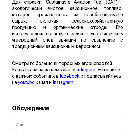
Для справки: Sustainable Aviation Fuel (SAF) –
экологически чистое авиационное топливо,
которое производится из возобновляемого
сырья, включая сельскохозяйственную
продукцию и органические отходы. Его
использование позволяет значительно сократить
углеродный след авиации по сравнению с
традиционным авиационным керосином.
Смотрите больше интересных агроновостей
Казахстана на нашем канале
telegram
, узнавайте
о важных событиях в
facebook
и подписывайтесь
на
youtube
канал и
instagram
.
Обсуждение