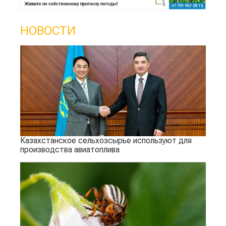
НОВОСТИ
Казахстанское сельхозсырье используют для
производства авиатоплива