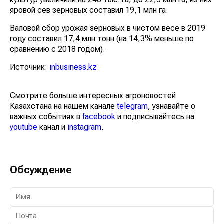
яровой сев зерновых составил 19,1 млн га.
Валовой сбор урожая зерновых в чистом весе в 2019
году составил 17,4 млн тонн (на 14,3% меньше по
сравнению с 2018 годом).
Источник:
inbusiness.kz
Смотрите больше интересных агроновостей
Казахстана на нашем канале
telegram
, узнавайте о
важных событиях в
facebook
и подписывайтесь на
youtube
канал и
instagram
.
Обсуждение