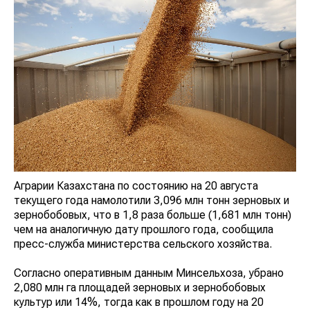
Аграрии Казахстана по состоянию на 20 августа
текущего года намолотили 3,096 млн тонн зерновых и
зернобобовых, что в 1,8 раза больше (1,681 млн тонн)
чем на аналогичную дату прошлого года, сообщила
пресс-служба министерства сельского хозяйства.
Согласно оперативным данным Минсельхоза, убрано
2,080 млн га площадей зерновых и зернобобовых
культур или 14%, тогда как в прошлом году на 20