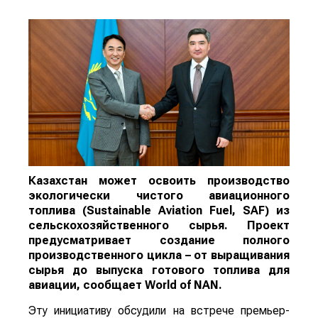
Казахстан может освоить производство
экологически чистого авиационного
топлива (Sustainable Aviation Fuel, SAF) из
сельскохозяйственного сырья. Проект
предусматривает создание полного
производственного цикла – от выращивания
сырья до выпуска готового топлива для
авиации, сообщает
World
of
NAN
.
Эту инициативу обсудили на встрече премьер-