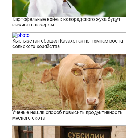
Картофельные войны: колорадского жука будут
выжигать лазером
Кыргызстан обошел Казахстан по темпам роста
сельского хозяйства
Ученые нашли способ повысить продуктивность
мясного скота