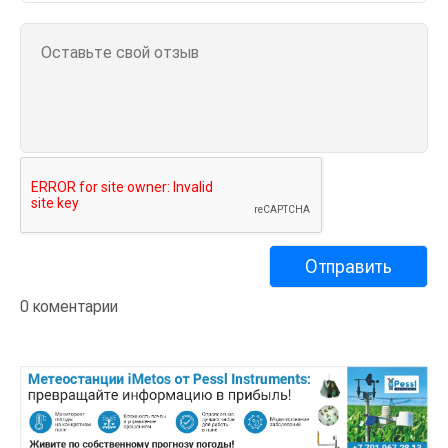
0 коментарии