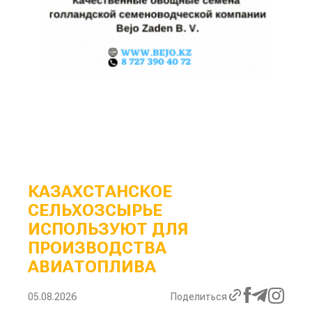
КАЗАХСТАНСКОЕ
СЕЛЬХОЗСЫРЬЕ
ИСПОЛЬЗУЮТ ДЛЯ
ПРОИЗВОДСТВА
АВИАТОПЛИВА
05.08.2026
Поделиться