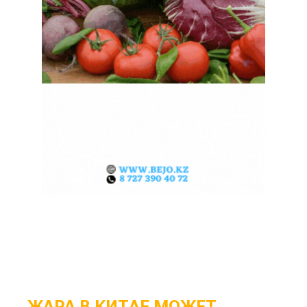
ЖАРА В КИТАЕ МОЖЕТ