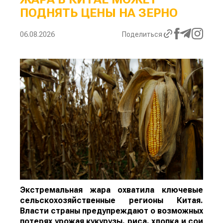
ПОДНЯТЬ ЦЕНЫ НА ЗЕРНО
06.08.2026
Поделиться
Экстремальная жара охватила ключевые
сельскохозяйственные регионы Китая.
Власти страны предупреждают о возможных
потерях урожая кукурузы, риса, хлопка и сои