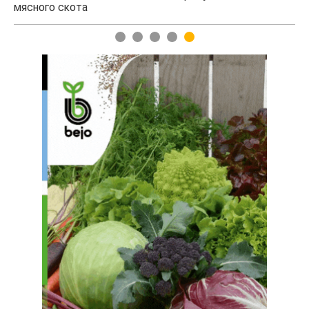
1
2
3
4
5