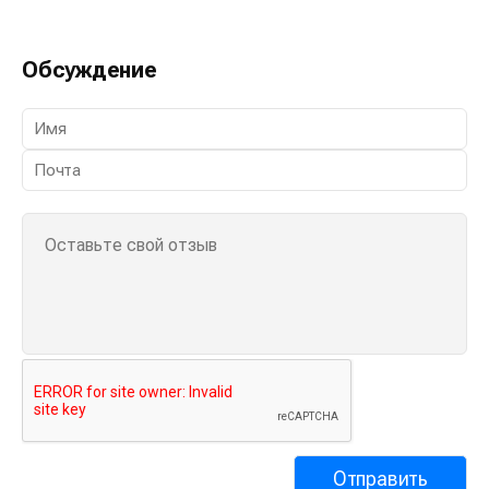
Обсуждение