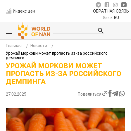
Индекс цен
ОБРАТНАЯ СВЯЗЬ
Язык
RU
Главная
Новости
Урожай моркови может пропасть из-за российского
демпинга
УРОЖАЙ МОРКОВИ МОЖЕТ
ПРОПАСТЬ ИЗ-ЗА РОССИЙСКОГО
ДЕМПИНГА
27.02.2025
Поделиться