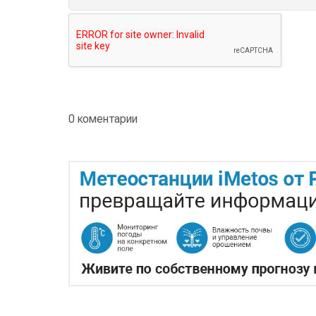
0 коментарии