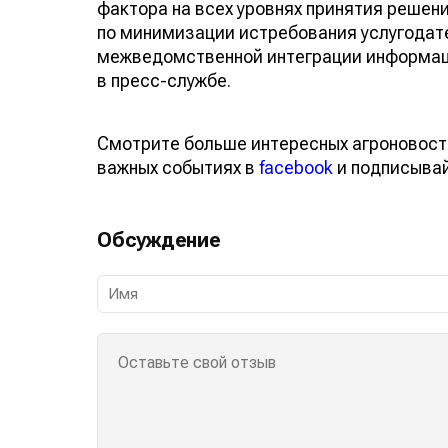
фактора на всех уровнях принятия решен
по минимизации истребования услугодат
межведомственной интеграции информац
в пресс-службе.
Смотрите больше интересных агроновост
важных событиях в
facebook
и подписыва
Обсуждение