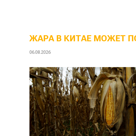
ЖАРА В КИТАЕ МОЖЕТ П
06.08.2026