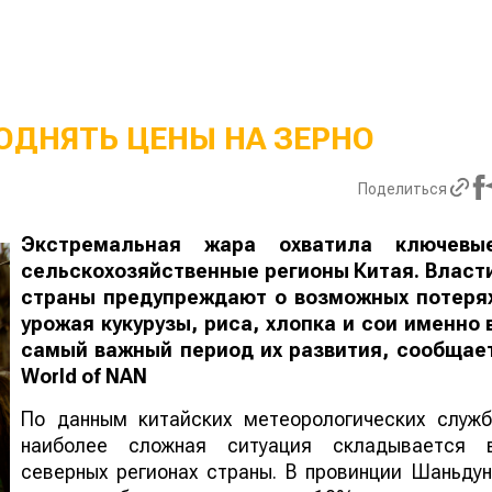
ОДНЯТЬ ЦЕНЫ НА ЗЕРНО
Поделиться
Экстремальная жара охватила ключевы
сельскохозяйственные регионы Китая. Власт
страны предупреждают о возможных потеря
урожая кукурузы, риса, хлопка и сои именно 
самый важный период их развития, сообщае
World
of
NAN
По данным китайских метеорологических служб
наиболее сложная ситуация складывается 
северных регионах страны. В провинции Шаньдун