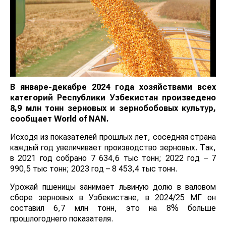
В январе-декабре 2024 года хозяйствами всех
категорий Республики Узбекистан произведено
8,9 млн тонн зерновых и зернобобовых культур,
сообщает
World
of
NAN
.
Исходя из показателей прошлых лет, соседняя страна
каждый год увеличивает производство зерновых. Так,
в 2021 год собрано 7 634,6 тыс тонн; 2022 год – 7
990,5 тыс тонн; 2023 год – 8 453,4 тыс тонн.
Урожай пшеницы занимает львиную долю в валовом
сборе зерновых в Узбекистане, в 2024/25 МГ он
составил 6,7 млн тонн, это на 8% больше
прошлогоднего показателя.