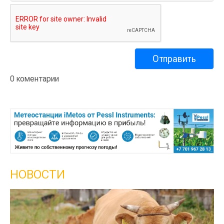
0 коментарии
НОВОСТИ