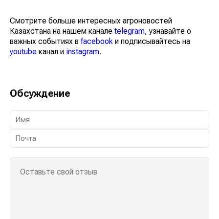
Смотрите больше интересных агроновостей
Казахстана на нашем канале
telegram
, узнавайте о
важных событиях в
facebook
и подписывайтесь на
youtube
канал и
instagram
.
Обсуждение