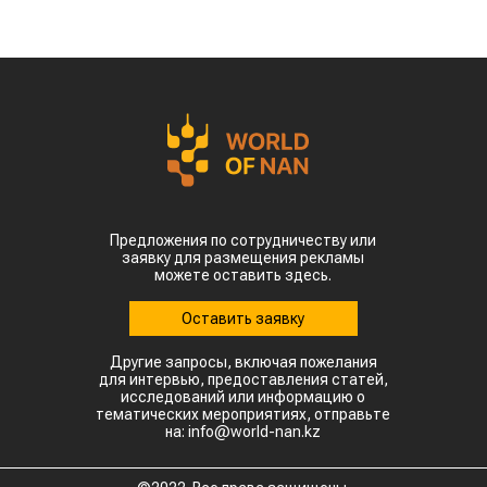
Предложения по сотрудничеству или
заявку для размещения рекламы
можете оставить здесь.
Оставить заявку
Другие запросы, включая пожелания
для интервью, предоставления статей,
исследований или информацию о
тематических мероприятиях, отправьте
на: info@world-nan.kz