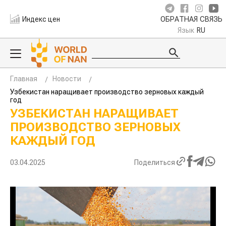
Индекс цен
ОБРАТНАЯ СВЯЗЬ
Язык
RU
Главная
Новости
Узбекистан наращивает производство зерновых каждый
год
УЗБЕКИСТАН НАРАЩИВАЕТ
ПРОИЗВОДСТВО ЗЕРНОВЫХ
КАЖДЫЙ ГОД
03.04.2025
Поделиться