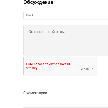
Обсуждение
0 коментарии