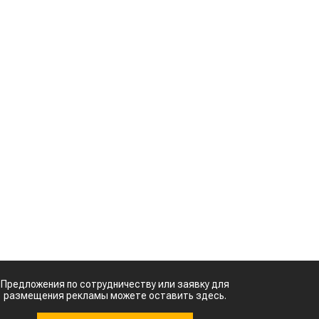
Предложения по сотрудничеству или заявку для
размещения рекламы можете оставить здесь.