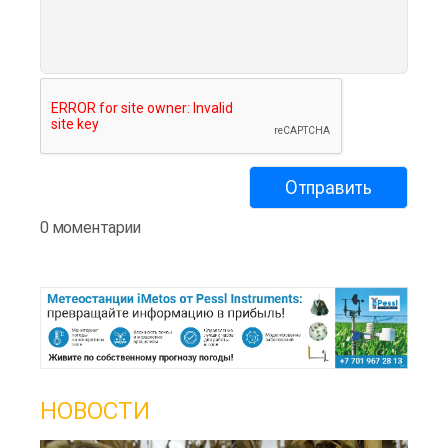
0 моментарии
НОВОСТИ