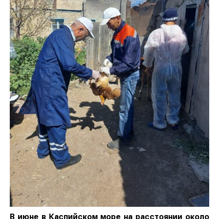
В июне в Каспийском море на расстоянии около