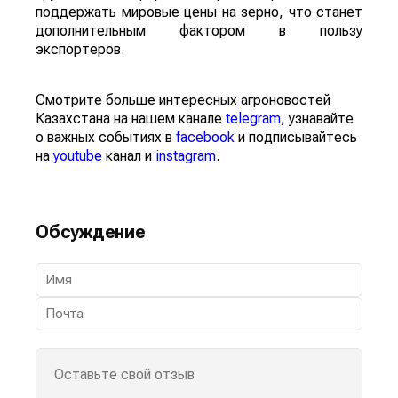
поддержать мировые цены на зерно, что станет
дополнительным фактором в пользу
экспортеров.
Смотрите больше интересных агроновостей
Казахстана на нашем канале
telegram
, узнавайте
о важных событиях в
facebook
и подписывайтесь
на
youtube
канал и
instagram
.
Обсуждение