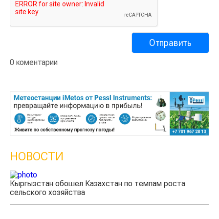
0 коментарии
НОВОСТИ
Кыргызстан обошел Казахстан по темпам роста
сельского хозяйства