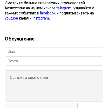
Смотрите больше интересных агроновостей
Казахстана на нашем канале
telegram
, узнавайте о
важных событиях в
facebook
и подписывайтесь на
youtube
канал и
instagram
.
Обсуждение