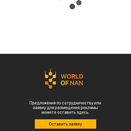
Предложения по сотрудничеству или
заявку для размещения рекламы
можете оставить здесь.
Оставить заявку