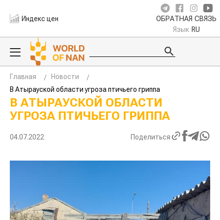
Индекс цен
ОБРАТНАЯ СВЯЗЬ
Язык
RU
Главная
Новости
В Атырауской области угроза птичьего гриппа
В АТЫРАУСКОЙ ОБЛАСТИ
УГРОЗА ПТИЧЬЕГО ГРИППА
04.07.2022
Поделиться