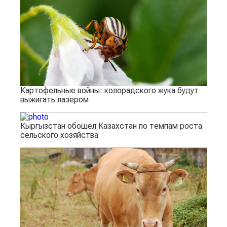
Картофельные войны: колорадского жука будут
выжигать лазером
Кыргызстан обошел Казахстан по темпам роста
сельского хозяйства