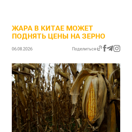
ЖАРА В КИТАЕ МОЖЕТ
ПОДНЯТЬ ЦЕНЫ НА ЗЕРНО
06.08.2026
Поделиться