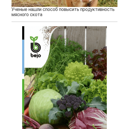
Ученые нашли способ повысить продуктивность
мясного скота