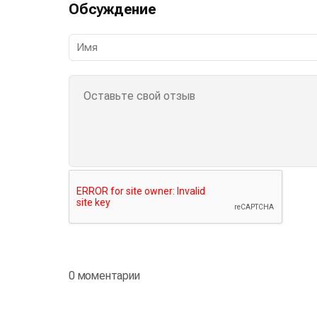
Обсуждение
0 моментарии