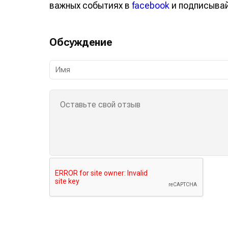
важных событиях в
facebook
и подписыва
Обсуждение