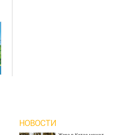
НОВОСТИ