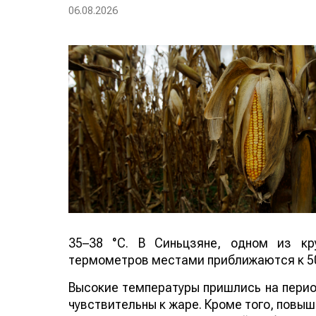
06.08.2026
35–38 °C. В Синьцзяне, одном из кр
термометров местами приближаются к 50
Высокие температуры пришлись на период
чувствительны к жаре. Кроме того, повы