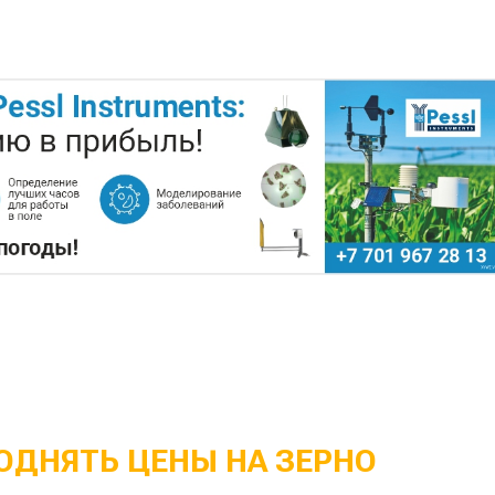
ОДНЯТЬ ЦЕНЫ НА ЗЕРНО