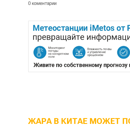
0 коментарии
ЖАРА В КИТАЕ МОЖЕТ П