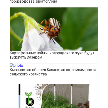
производства авиатоплива
Картофельные войны: колорадского жука будут
выжигать лазером
Кыргызстан обошел Казахстан по темпам роста
сельского хозяйства