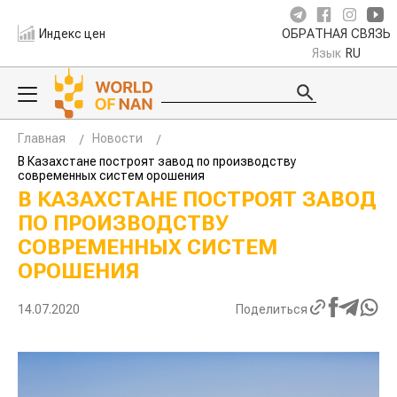
Индекс цен
ОБРАТНАЯ СВЯЗЬ
Язык
RU
Главная
Новости
В Казахстане построят завод по производству
современных систем орошения
В КАЗАХСТАНЕ ПОСТРОЯТ ЗАВОД
ПО ПРОИЗВОДСТВУ
СОВРЕМЕННЫХ СИСТЕМ
ОРОШЕНИЯ
14.07.2020
Поделиться