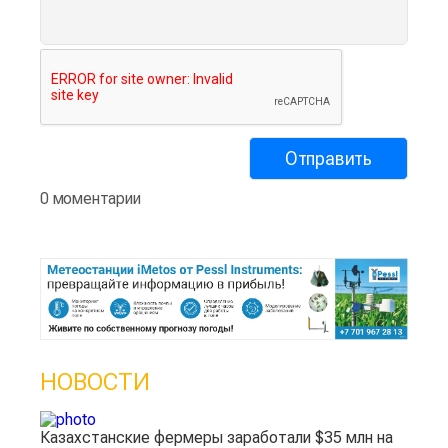
0 моментарии
НОВОСТИ
Казахстанские фермеры заработали $35 млн на