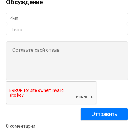
Обсуждение
0 коментарии