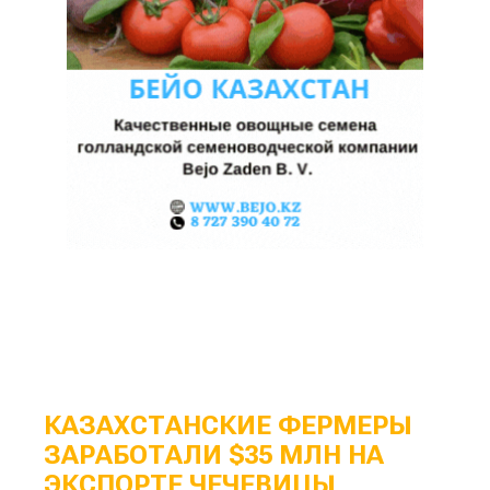
КАЗАХСТАНСКИЕ ФЕРМЕРЫ
ЗАРАБОТАЛИ $35 МЛН НА
ЭКСПОРТЕ ЧЕЧЕВИЦЫ