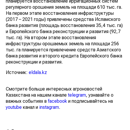
планируется восстановление ирригационных систем
регулярного орошения земель на площади 610 тыс. га.
На первом этапе восстановления инфраструктуры
(2017 – 2021 годы) привлечены средства Исламского
банка развития (площадь восстановления 35,4 тыс. га)
и Европейского банка реконструкции и развития (92,7
тыс. га). На втором этапе восстановления
инфраструктуры орошаемых земель на площади 256
тыс. га планируется привлечение средств Азиатского
банка развития и второго кредита Европейского банка
реконструкции и развития.
Источник:
eldala.kz
Смотрите больше интересных агроновостей
Казахстана на нашем канале
telegram
, узнавайте о
важных событиях в
facebook
и подписывайтесь на
youtube
канал и
instagram
.