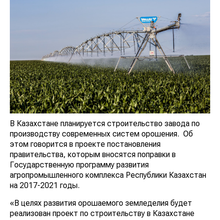
В Казахстане планируется строительство завода по
производству современных систем орошения. Об
этом говорится в проекте постановления
правительства, которым вносятся поправки в
Государственную программу развития
агропромышленного комплекса Республики Казахстан
на 2017-2021 годы.
«В целях развития орошаемого земледелия будет
реализован проект по строительству в Казахстане