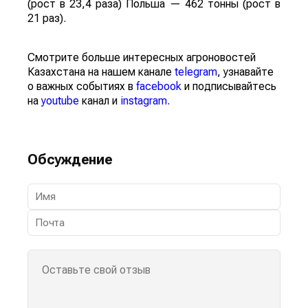
(рост в 23,4 раза) Польша — 462 тонны (рост в
21 раз).
Смотрите больше интересных агроновостей
Казахстана на нашем канале
telegram
, узнавайте
о важных событиях в
facebook
и подписывайтесь
на
youtube
канал и
instagram
.
Обсуждение