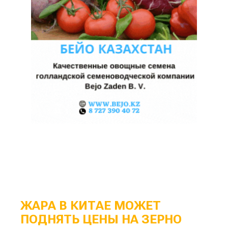
ЖАРА В КИТАЕ МОЖЕТ
ПОДНЯТЬ ЦЕНЫ НА ЗЕРНО