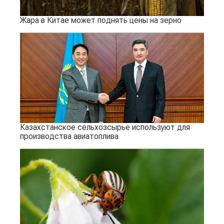
Жара в Китае может поднять цены на зерно
Казахстанское сельхозсырье используют для
производства авиатоплива