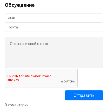
Обсуждение
0 коментарии