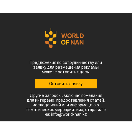
Предложения по сотрудничеству или
заявку для размещения рекламы
можете оставить здесь.
Оставить заявку
Другие запросы, включая пожелания
для интервью, предоставления статей,
исследований или информацию о
тематических мероприятиях, отправьте
на: info@world-nan.kz
©2022. Все права защищены.