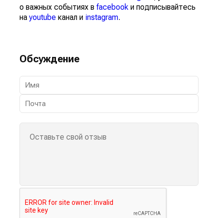
о важных событиях в
facebook
и подписывайтесь
на
youtube
канал и
instagram
.
Обсуждение