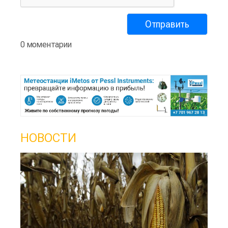
0 моментарии
НОВОСТИ