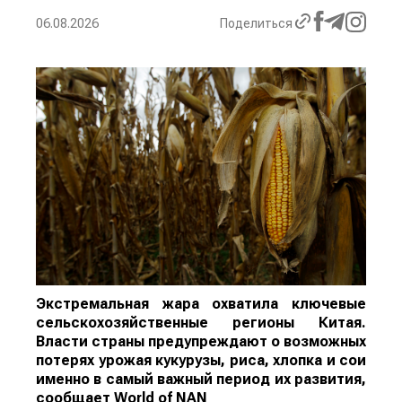
06.08.2026
Поделиться
Экстремальная жара охватила ключевые
сельскохозяйственные регионы Китая.
Власти страны предупреждают о возможных
потерях урожая кукурузы, риса, хлопка и сои
именно в самый важный период их развития,
сообщает
World
of
NAN