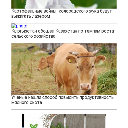
Картофельные войны: колорадского жука будут
выжигать лазером
Кыргызстан обошел Казахстан по темпам роста
сельского хозяйства
Ученые нашли способ повысить продуктивность
мясного скота