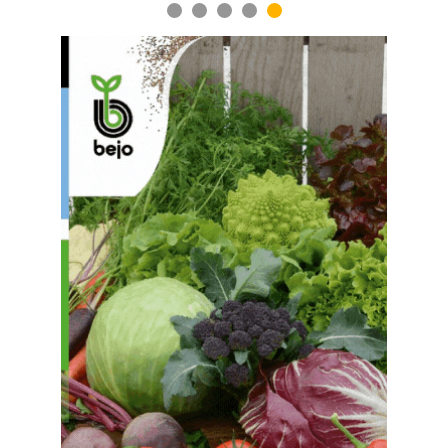
1
2
3
4
5