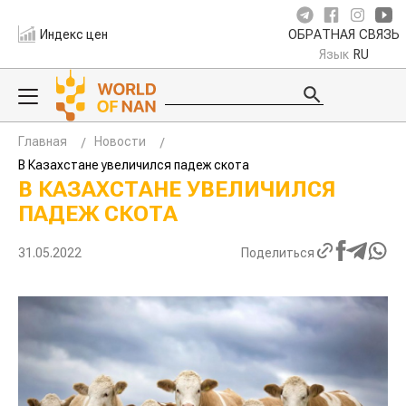
Индекс цен
ОБРАТНАЯ СВЯЗЬ
Язык
RU
Главная
Новости
В Казахстане увеличился падеж скота
В КАЗАХСТАНЕ УВЕЛИЧИЛСЯ
ПАДЕЖ СКОТА
31.05.2022
Поделиться