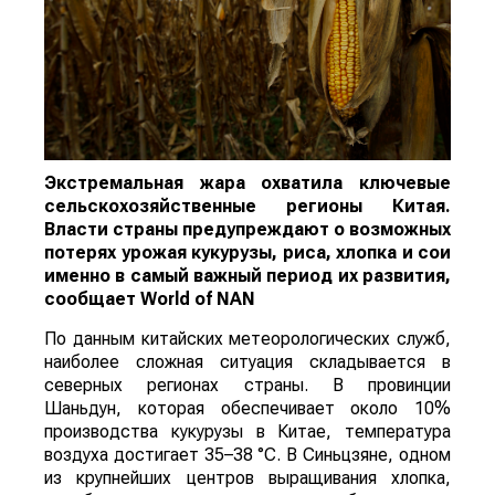
Экстремальная жара охватила ключевые
сельскохозяйственные регионы Китая.
Власти страны предупреждают о возможных
потерях урожая кукурузы, риса, хлопка и сои
именно в самый важный период их развития,
сообщает
World
of
NAN
По данным китайских метеорологических служб,
наиболее сложная ситуация складывается в
северных регионах страны. В провинции
Шаньдун, которая обеспечивает около 10%
производства кукурузы в Китае, температура
воздуха достигает 35–38 °C. В Синьцзяне, одном
из крупнейших центров выращивания хлопка,