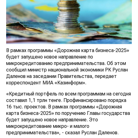
В рамках программы «Дорожная карта бизнеса-2025»
будет запущено новое направление по
микрокредитованию предпринимательства. Об этом
сообщил министр национальной экономики РК Руслан
Даленов на заседании Правительства, передает
корреспондент МИА «Казинформ».
«Кредитный портфель по всем программам на сегодня
составил 1,1 трлн тенге. Профинансировано порядка
16 тыс. проектов. В рамках программы «Дорожная
карта бизнеса-2025» по поручению Главы государства
будет запущено новое направление. Это
микрокредитование микро- и малого
предпринимательства», - сказал Руслан Даленов.