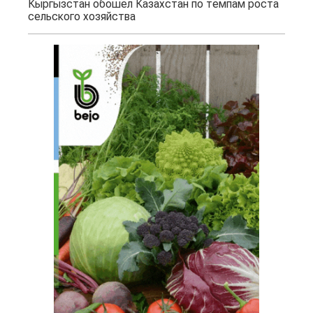
Кыргызстан обошел Казахстан по темпам роста
сельского хозяйства