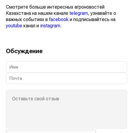
Смотрите больше интересных агроновостей
Казахстана на нашем канале
telegram
, узнавайте о
важных событиях в
facebook
и подписывайтесь на
youtube
канал и
instagram
.
Обсуждение