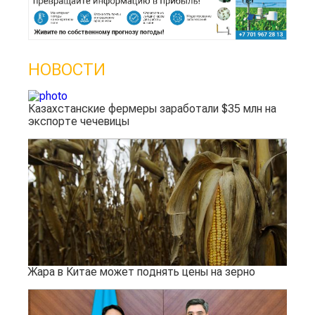
НОВОСТИ
Казахстанские фермеры заработали $35 млн на
экспорте чечевицы
Жара в Китае может поднять цены на зерно