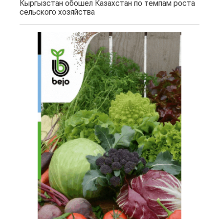
Кыргызстан обошел Казахстан по темпам роста
сельского хозяйства