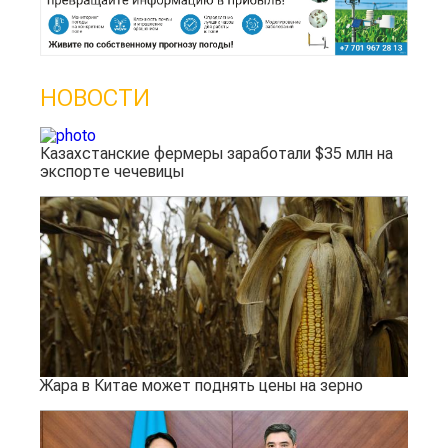
НОВОСТИ
Казахстанские фермеры заработали $35 млн на
экспорте чечевицы
Жара в Китае может поднять цены на зерно