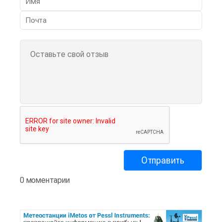
0 моментарии