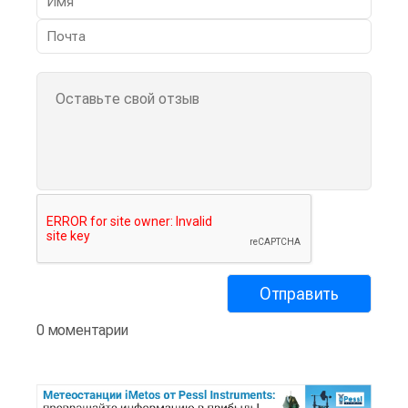
0 моментарии