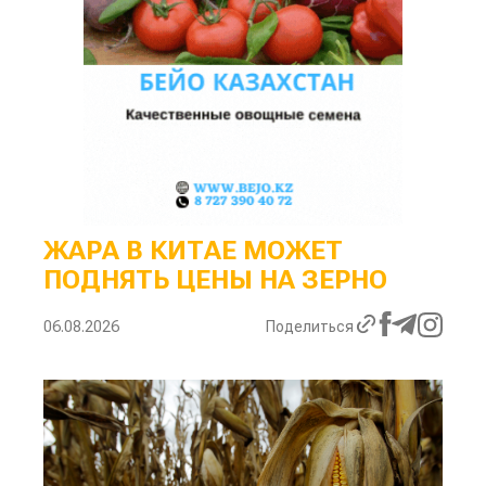
ЖАРА В КИТАЕ МОЖЕТ
ПОДНЯТЬ ЦЕНЫ НА ЗЕРНО
06.08.2026
Поделиться