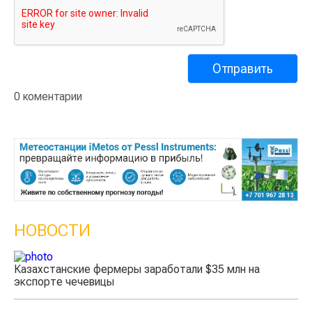
0 коментарии
НОВОСТИ