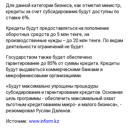
Для данной категории бизнеса, как отметил министр,
кредиты за счет субсидирования будут доступны по
ставке 6%.
Кредиты будут предоставляться на пополнение
оборотных средств до 5 млн тенге, на
производственные нужды – до 20 млн тенге. По видам
деятельности ограничений не будет.
Государством также будет обеспечено
гарантирование до 85% от суммы кредита. Кредиты
будут выдаваться коммерческими банками и
микрофинансовыми организациями.
«Будут максимально упрощены процедуры
субсидирования и гарантирования кредитов. Основная
цель программы - обеспечить максимальный охват
льготным кредитованием микро- и малого бизнеса», -
резюмировал Руслан Даленов.
Источник:
www.inform.kz