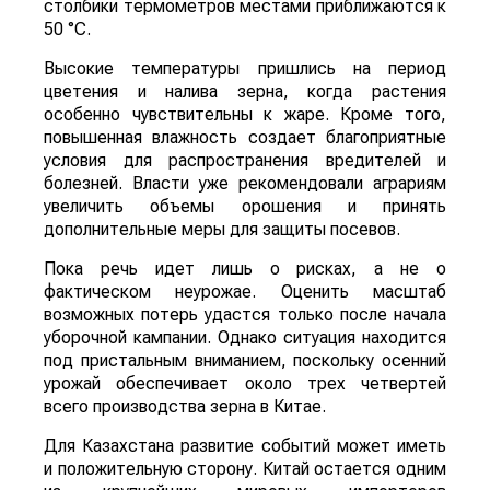
столбики термометров местами приближаются к
50 °C.
Высокие температуры пришлись на период
цветения и налива зерна, когда растения
особенно чувствительны к жаре. Кроме того,
повышенная влажность создает благоприятные
условия для распространения вредителей и
болезней. Власти уже рекомендовали аграриям
увеличить объемы орошения и принять
дополнительные меры для защиты посевов.
Пока речь идет лишь о рисках, а не о
фактическом неурожае. Оценить масштаб
возможных потерь удастся только после начала
уборочной кампании. Однако ситуация находится
под пристальным вниманием, поскольку осенний
урожай обеспечивает около трех четвертей
всего производства зерна в Китае.
Для Казахстана развитие событий может иметь
и положительную сторону. Китай остается одним