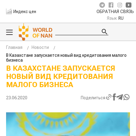
Индекс цен
ОБРАТНАЯ СВЯЗЬ
Язык
RU
Главная
Новости
В Казахстане запускается новый вид кредитования малого
бизнеса
В КАЗАХСТАНЕ ЗАПУСКАЕТСЯ
НОВЫЙ ВИД КРЕДИТОВАНИЯ
МАЛОГО БИЗНЕСА
23.06.2020
Поделиться