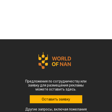
Предложения по сотрудничеству или
заявку для размещения рекламы
можете оставить здесь.
Оставить заявку
Другие запросы, включая пожелания