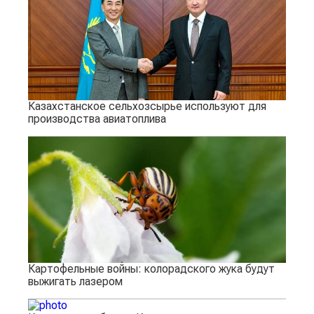
Казахстанское сельхозсырье используют для
производства авиатоплива
Картофельные войны: колорадского жука будут
выжигать лазером