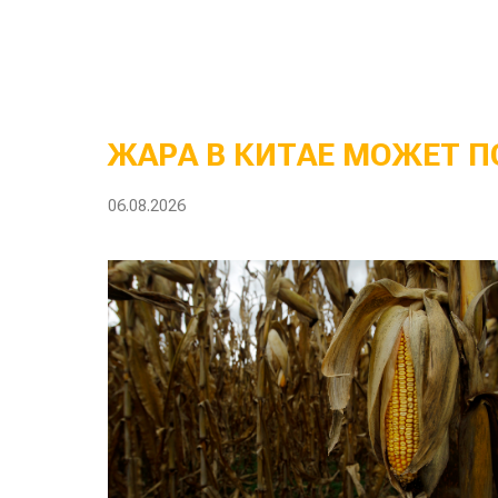
ЖАРА В КИТАЕ МОЖЕТ П
06.08.2026