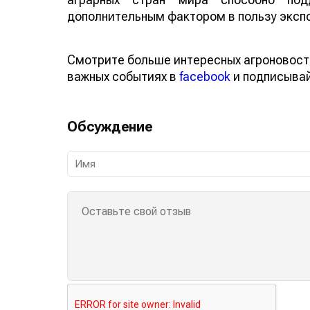
дополнительным фактором в пользу эксп
Смотрите больше интересных агроновост
важных событиях в
facebook
и подписыва
Обсуждение