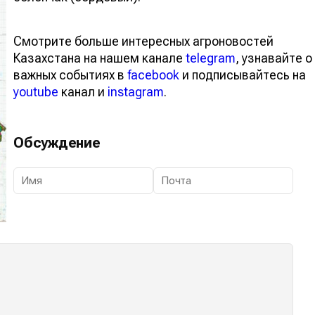
Смотрите больше интересных агроновостей
Казахстана на нашем канале
telegram
, узнавайте о
важных событиях в
facebook
и подписывайтесь на
youtube
канал и
instagram
.
Обсуждение