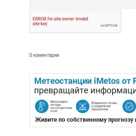
0 коментарии