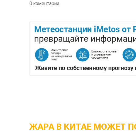
0 коментарии
ЖАРА В КИТАЕ МОЖЕТ П