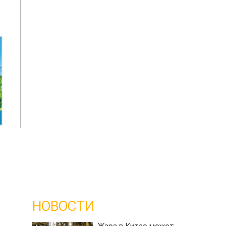
НОВОСТИ