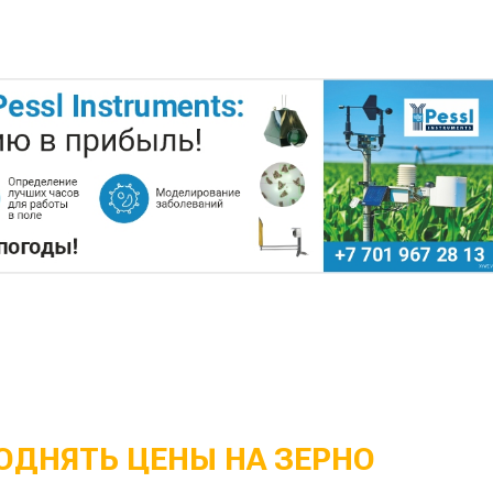
ОДНЯТЬ ЦЕНЫ НА ЗЕРНО