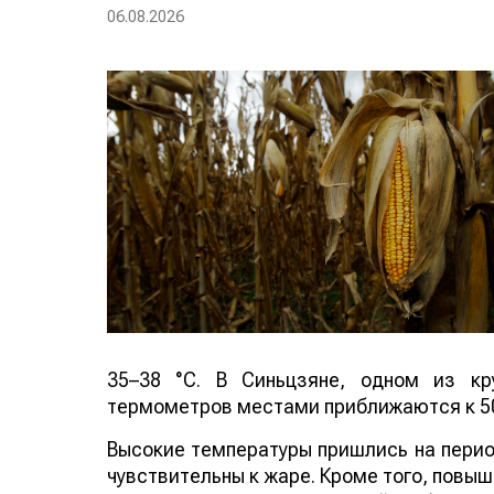
06.08.2026
35–38 °C. В Синьцзяне, одном из кр
термометров местами приближаются к 50
Высокие температуры пришлись на период
чувствительны к жаре. Кроме того, повы