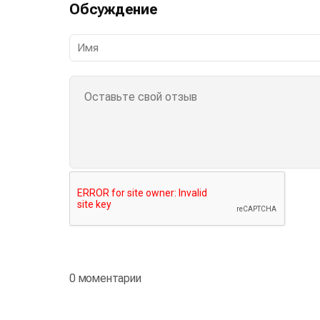
Обсуждение
0 моментарии