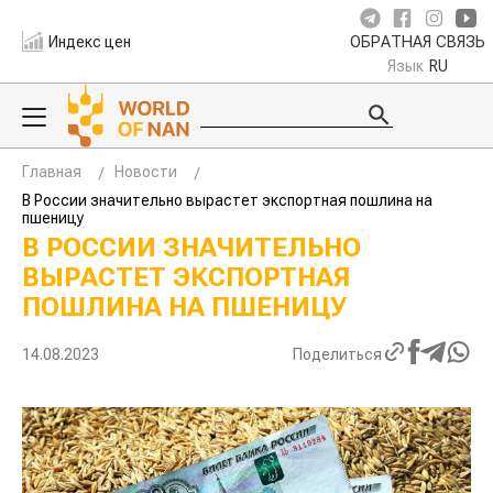
Индекс цен
ОБРАТНАЯ СВЯЗЬ
Язык
RU
Главная
Новости
В России значительно вырастет экспортная пошлина на
пшеницу
В РОССИИ ЗНАЧИТЕЛЬНО
ВЫРАСТЕТ ЭКСПОРТНАЯ
ПОШЛИНА НА ПШЕНИЦУ
14.08.2023
Поделиться