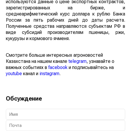
используются данные о цене экспортных контрактов,
зарегистрированных на бирже, и
среднеарифметический курс доллара к рублю Банка
России за пять рабочих дней до даты расчета.
Полученные средства направляются субъектам РФ в
виде субсидий производителям пшеницы, ржи,
кукурузы и кормового ячменя.
Смотрите больше интересных агроновостей
Казахстана на нашем канале
telegram
, узнавайте о
важных событиях в
facebook
и подписывайтесь на
youtube
канал и
instagram
.
Обсуждение