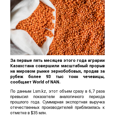
За первые пять месяцев этого года аграрии
Казахстана совершили масштабный прорыв
на мировом рынке зернобобовых, продав за
рубеж более 93 тыс тонн чечевицы,
сообщает
World
of
NAN
.
По данным Lsm.kz, этот объем сразу в 6,7 раза
превысил показатели аналогичного периода
прошлого года. Суммарная экспортная выручка
отечественных производителей приблизилась к
отметке в $35 млн.