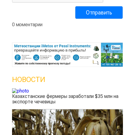
0 моментарии
НОВОСТИ
Казахстанские фермеры заработали $35 млн на
экспорте чечевицы