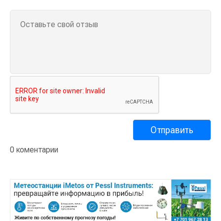
0 коментарии