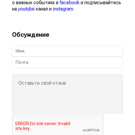
о важных событиях в
facebook
и подписывайтесь
на
youtube
канал и
instagram
.
Обсуждение