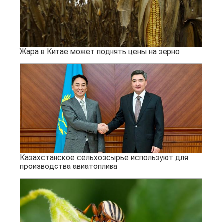
Жара в Китае может поднять цены на зерно
Казахстанское сельхозсырье используют для
производства авиатоплива