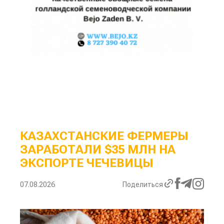
КАЗАХСТАНСКИЕ ФЕРМЕРЫ
ЗАРАБОТАЛИ $35 МЛН НА
ЭКСПОРТЕ ЧЕЧЕВИЦЫ
07.08.2026
Поделиться