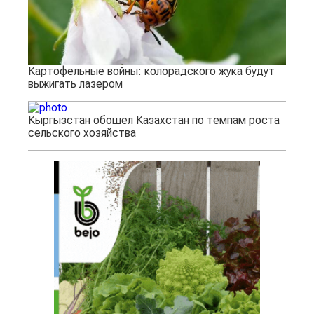
Картофельные войны: колорадского жука будут
выжигать лазером
Кыргызстан обошел Казахстан по темпам роста
сельского хозяйства