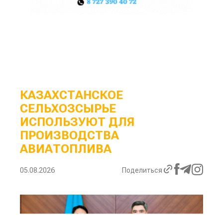
КАЗАХСТАНСКОЕ
СЕЛЬХОЗСЫРЬЕ
ИСПОЛЬЗУЮТ ДЛЯ
ПРОИЗВОДСТВА
АВИАТОПЛИВА
05.08.2026
Поделиться