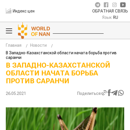
Индекс цен
ОБРАТНАЯ СВЯЗЬ
Язык
RU
Главная
Новости
В Западно-Казахстанской области начата борьба против
саранчи
В ЗАПАДНО-КАЗАХСТАНСКОЙ
ОБЛАСТИ НАЧАТА БОРЬБА
ПРОТИВ САРАНЧИ
26.05.2021
Поделиться