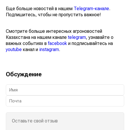
Еще больше новостей в нашем
Telegram-канале
.
Подпишитесь, чтобы не пропустить важное!
Смотрите больше интересных агроновостей
Казахстана на нашем канале
telegram
, узнавайте о
важных событиях в
facebook
и подписывайтесь на
youtube
канал и
instagram
.
Обсуждение