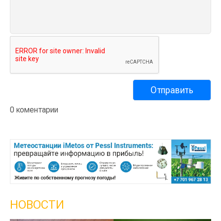
0 коментарии
НОВОСТИ