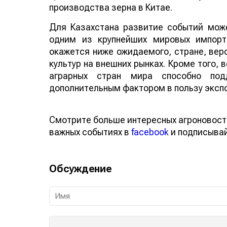
производства зерна в Китае.
Для Казахстана развитие событий може
одним из крупнейших мировых импорт
окажется ниже ожидаемого, стране, веро
культур на внешних рынках. Кроме того,
аграрных стран мира способно по
дополнительным фактором в пользу эксп
Смотрите больше интересных агроновост
важных событиях в
facebook
и подписыва
Обсуждение