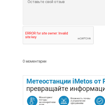
0 моментарии