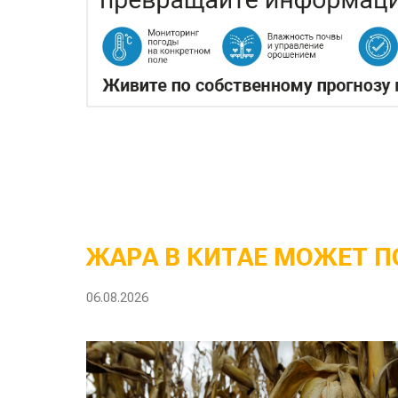
ЖАРА В КИТАЕ МОЖЕТ П
06.08.2026