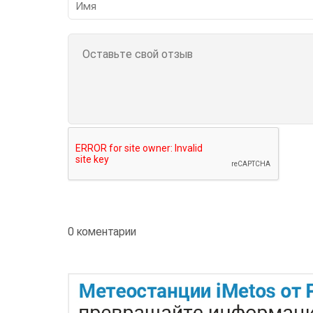
0 коментарии