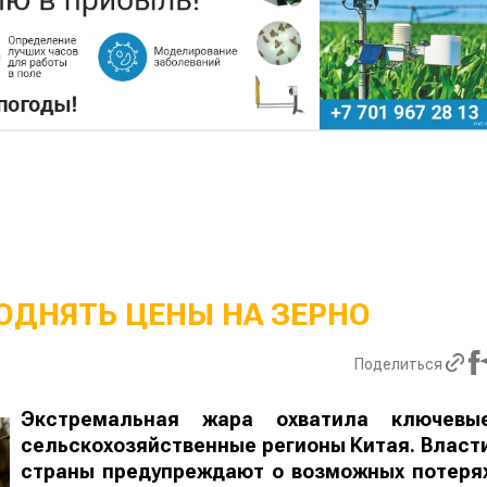
ОДНЯТЬ ЦЕНЫ НА ЗЕРНО
Поделиться
Экстремальная жара охватила ключевы
сельскохозяйственные регионы Китая. Власт
страны предупреждают о возможных потеря