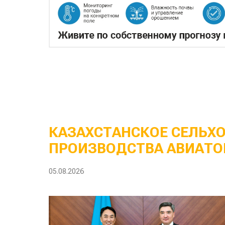
КАЗАХСТАНСКОЕ СЕЛЬХ
ПРОИЗВОДСТВА АВИАТО
05.08.2026