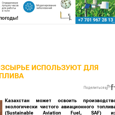
ОЗСЫРЬЕ ИСПОЛЬЗУЮТ ДЛЯ
ПЛИВА
Поделиться
Казахстан может освоить производств
экологически чистого авиационного топлив
(Sustainable Aviation Fuel, SAF) и