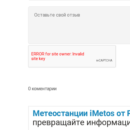
0 коментарии