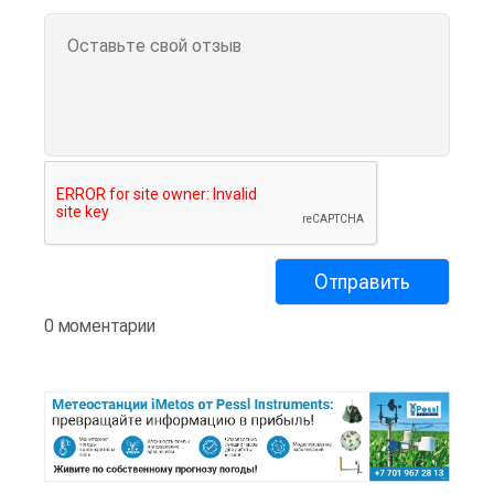
0 моментарии