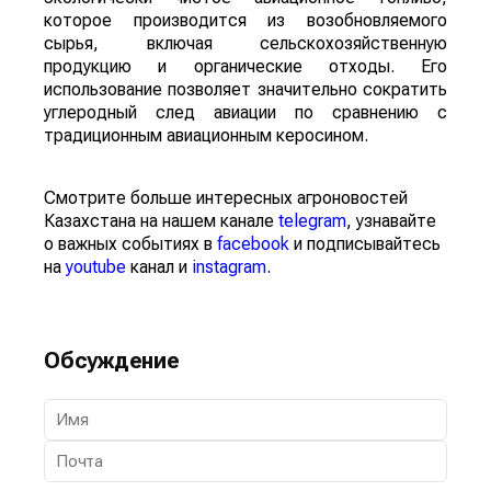
которое производится из возобновляемого
сырья, включая сельскохозяйственную
продукцию и органические отходы. Его
использование позволяет значительно сократить
углеродный след авиации по сравнению с
традиционным авиационным керосином.
Смотрите больше интересных агроновостей
Казахстана на нашем канале
telegram
, узнавайте
о важных событиях в
facebook
и подписывайтесь
на
youtube
канал и
instagram
.
Обсуждение