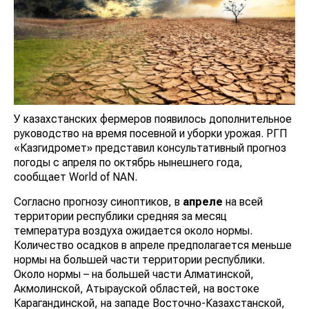
У казахстанских фермеров появилось дополнительное
руководство на время посевной и уборки урожая. РГП
«Казгидромет» представил консультативный прогноз
погоды с апреля по октябрь нынешнего года,
сообщает World of NAN.
Согласно прогнозу синоптиков, в
апреле
на всей
территории республики средняя за месяц
температура воздуха ожидается около нормы.
Количество осадков в апреле предполагается меньше
нормы на большей части территории республики.
Около нормы – на большей части Алматинской,
Акмолинской, Атырауской областей, на востоке
Карагандинской, на западе Восточно-Казахстанской,