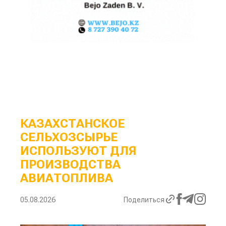
КАЗАХСТАНСКОЕ
СЕЛЬХОЗСЫРЬЕ
ИСПОЛЬЗУЮТ ДЛЯ
ПРОИЗВОДСТВА
АВИАТОПЛИВА
05.08.2026
Поделиться