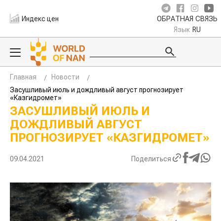
Индекс цен
ОБРАТНАЯ СВЯЗЬ
Язык
RU
Главная
Новости
Засушливый июль и дождливый август прогнозирует
«Казгидромет»
ЗАСУШЛИВЫЙ ИЮЛЬ И
ДОЖДЛИВЫЙ АВГУСТ
ПРОГНОЗИРУЕТ «КАЗГИДРОМЕТ»
09.04.2021
Поделиться