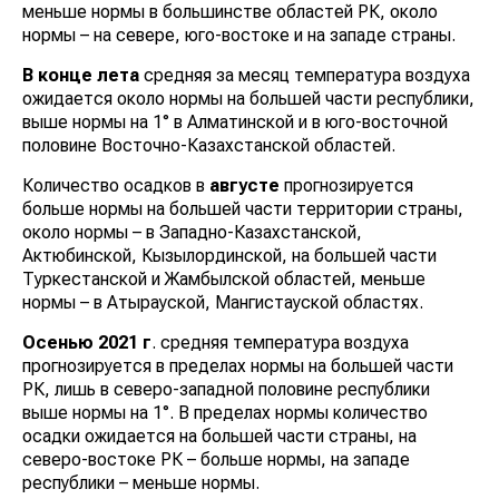
меньше нормы в большинстве областей РК, около
нормы – на севере, юго-востоке и на западе страны.
В конце лета
средняя за месяц температура воздуха
ожидается около нормы на большей части республики,
выше нормы на 1° в Алматинской и в юго-восточной
половине Восточно-Казахстанской областей.
Количество осадков в
августе
прогнозируется
больше нормы на большей части территории страны,
около нормы – в Западно-Казахстанской,
Актюбинской, Кызылординской, на большей части
Туркестанской и Жамбылской областей, меньше
нормы – в Атырауской, Мангистауской областях.
Осенью 2021 г
. средняя температура воздуха
прогнозируется в пределах нормы на большей части
РК, лишь в северо-западной половине республики
выше нормы на 1°. В пределах нормы количество
осадки ожидается на большей части страны, на
северо-востоке РК – больше нормы, на западе
республики – меньше нормы.