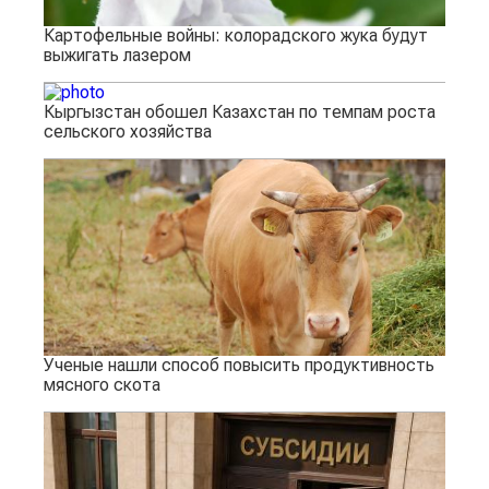
Картофельные войны: колорадского жука будут
выжигать лазером
Кыргызстан обошел Казахстан по темпам роста
сельского хозяйства
Ученые нашли способ повысить продуктивность
мясного скота