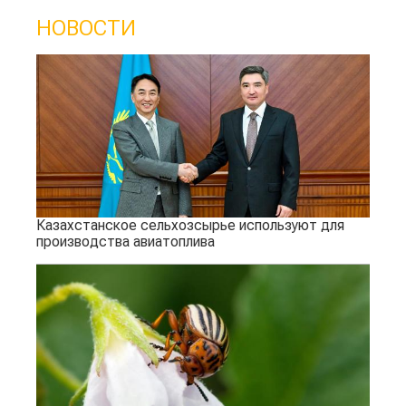
НОВОСТИ
Казахстанское сельхозсырье используют для
производства авиатоплива