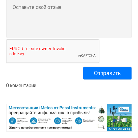
0 коментарии