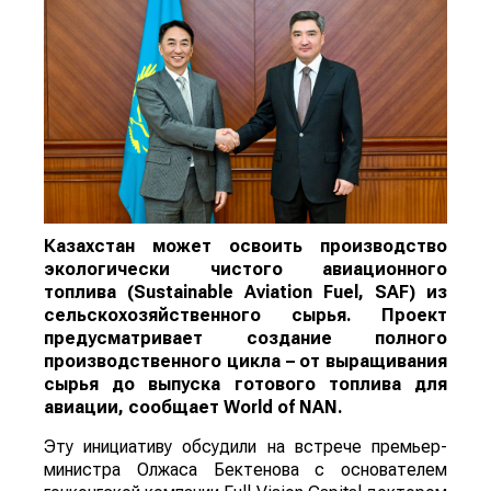
Казахстан может освоить производство
экологически чистого авиационного
топлива (Sustainable Aviation Fuel, SAF) из
сельскохозяйственного сырья. Проект
предусматривает создание полного
производственного цикла – от выращивания
сырья до выпуска готового топлива для
авиации, сообщает
World
of
NAN
.
Эту инициативу обсудили на встрече премьер-
министра Олжаса Бектенова с основателем