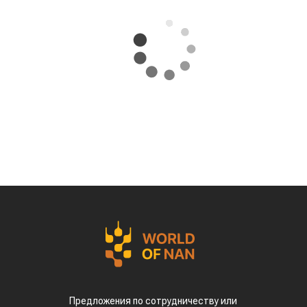
Предложения по сотрудничеству или