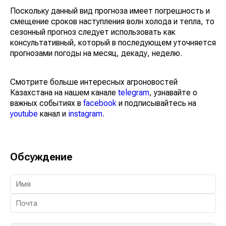
Поскольку данный вид прогноза имеет погрешность и
смещение сроков наступления волн холода и тепла, то
сезонный прогноз следует использовать как
консультативный, который в последующем уточняется
прогнозами погоды на месяц, декаду, неделю.
Смотрите больше интересных агроновостей
Казахстана на нашем канале
telegram
, узнавайте о
важных событиях в
facebook
и подписывайтесь на
youtube
канал и
instagram
.
Обсуждение