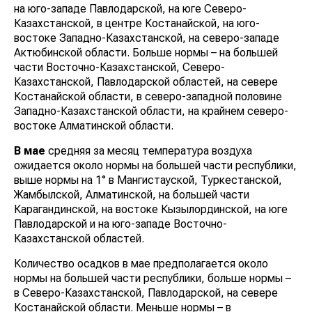
на юго-западе Павлодарской, на юге Северо-
Казахстанской, в центре Костанайской, на юго-
востоке Западно-Казахстанской, на северо-западе
Актюбинской области. Больше нормы – на большей
части Восточно-Казахстанской, Северо-
Казахстанской, Павлодарской областей, на севере
Костанайской области, в северо-западной половине
Западно-Казахстанской области, на крайнем северо-
востоке Алматинской области.
В мае
средняя за месяц температура воздуха
ожидается около нормы на большей части республики,
выше нормы на 1° в Мангистауской, Туркестанской,
Жамбылской, Алматинской, на большей части
Карагандинской, на востоке Кызылординской, на юге
Павлодарской и на юго-западе Восточно-
Казахстанской областей.
Количество осадков в мае предполагается около
нормы на большей части республики, больше нормы –
в Северо-Казахстанской, Павлодарской, на севере
Костанайской области. Меньше нормы – в