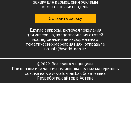
заявку для размещения рекламы
можете оставить здесь.
Оставить заявку
Другие запросы, включая пожелания
для интервью, предоставления статей,
исследований или информацию о
тематических мероприятиях, отправьте
на: info@world-nan.kz
©2022. Все права защищены.
При полном или частичном использовании материалов
ссылка на www.world-nan.kz обязательна.
Разработка сайтов в Астане