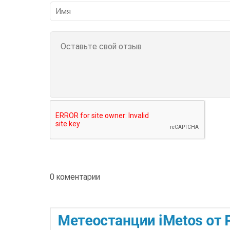
0 коментарии