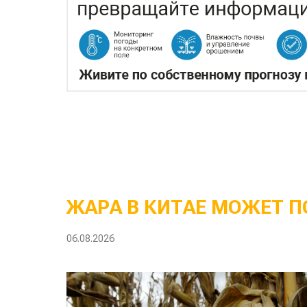
ЖАРА В КИТАЕ МОЖЕТ П
06.08.2026