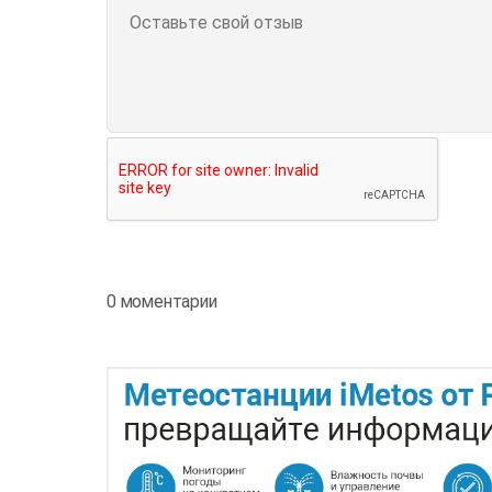
0 моментарии