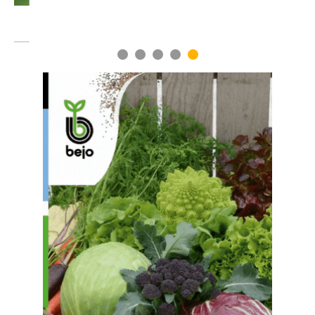
1
2
3
4
5