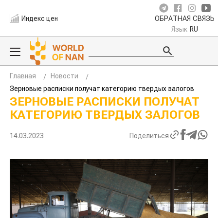
Индекс цен
ОБРАТНАЯ СВЯЗЬ
Язык
RU
Главная
Новости
Зерновые расписки получат категорию твердых залогов
ЗЕРНОВЫЕ РАСПИСКИ ПОЛУЧАТ
КАТЕГОРИЮ ТВЕРДЫХ ЗАЛОГОВ
14.03.2023
Поделиться