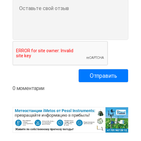
0 моментарии