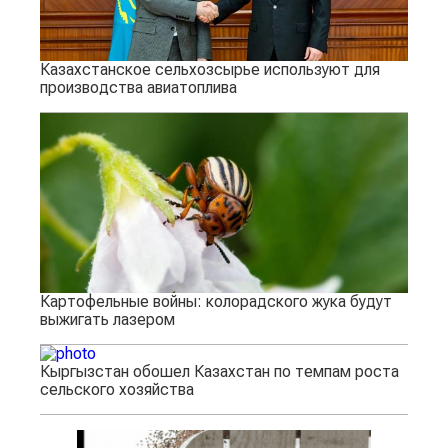
Казахстанское сельхозсырье используют для
производства авиатоплива
Картофельные войны: колорадского жука будут
выжигать лазером
Кыргызстан обошел Казахстан по темпам роста
сельского хозяйства