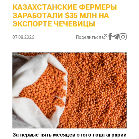
КАЗАХСТАНСКИЕ ФЕРМЕРЫ
ЗАРАБОТАЛИ $35 МЛН НА
ЭКСПОРТЕ ЧЕЧЕВИЦЫ
07.08.2026
Поделиться
За первые пять месяцев этого года аграрии