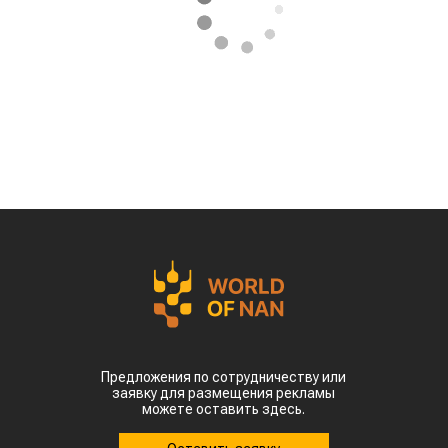
Предложения по сотрудничеству или
заявку для размещения рекламы
можете оставить здесь.