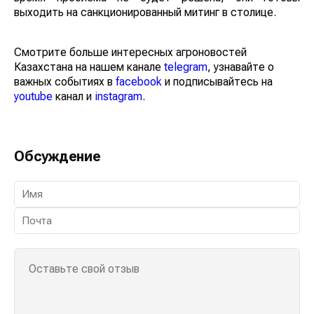
выходить на санкционированный митинг в столице.
Смотрите больше интересных агроновостей
Казахстана на нашем канале
telegram
, узнавайте о
важных событиях в
facebook
и подписывайтесь на
youtube
канал и
instagram
.
Обсуждение