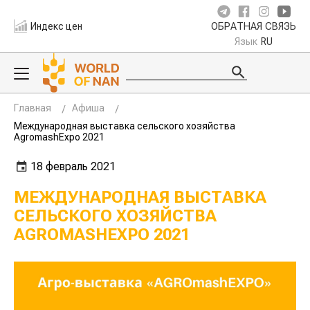
Индекс цен
ОБРАТНАЯ СВЯЗЬ
Язык
RU
Главная
Афиша
Международная выставка сельского хозяйства
AgromashExpo 2021
18 февраль 2021
МЕЖДУНАРОДНАЯ ВЫСТАВКА
СЕЛЬСКОГО ХОЗЯЙСТВА
AGROMASHEXPO 2021