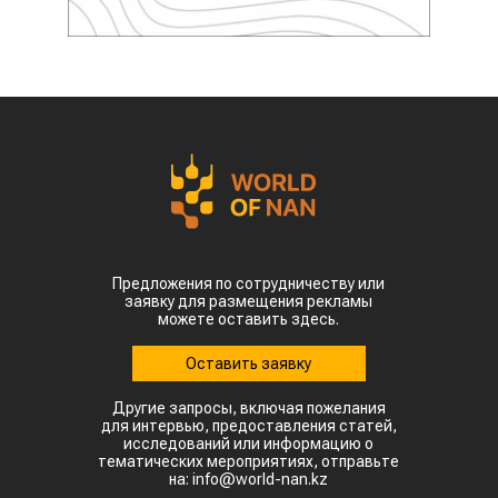
Предложения по сотрудничеству или
заявку для размещения рекламы
можете оставить здесь.
Оставить заявку
Другие запросы, включая пожелания
для интервью, предоставления статей,
исследований или информацию о
тематических мероприятиях, отправьте
на: info@world-nan.kz