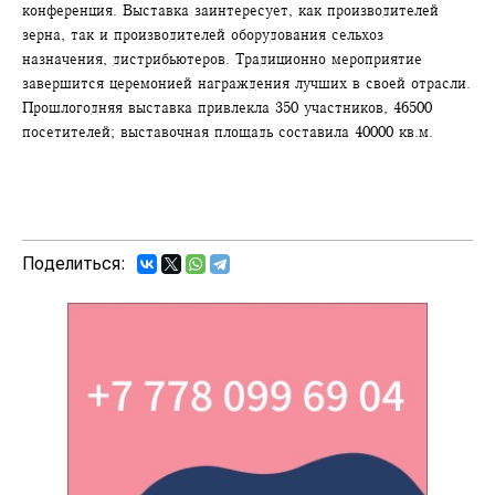
конференция. Выставка заинтересует, как производителей
зерна, так и производителей оборудования сельхоз
назначения, дистрибьютеров. Традиционно мероприятие
завершится церемонией награждения лучших в своей отрасли.
Прошлогодняя выставка привлекла 350 участников, 46500
посетителей; выставочная площадь составила 40000 кв.м.
Поделиться: