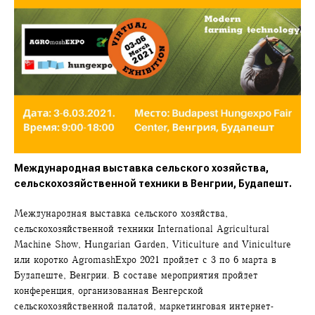
Международная выставка сельского хозяйства,
сельскохозяйственной техники в Венгрии, Будапешт.
Международная выставка сельского хозяйства,
сельскохозяйственной техники International Agricultural
Machine Show, Hungarian Garden, Viticulture and Viniculture
или коротко AgromashExpo 2021 пройдет с 3 по 6 марта в
Будапеште, Венгрии. В составе мероприятия пройдет
конференция, организованная Венгерской
сельскохозяйственной палатой, маркетинговая интернет-