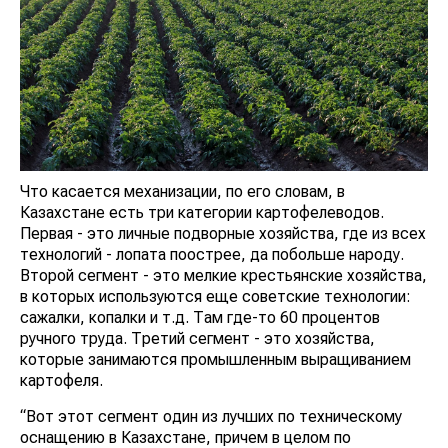
Что касается механизации, по его словам, в
Казахстане есть три категории картофелеводов.
Первая - это личные подворные хозяйства, где из всех
технологий - лопата поострее, да побольше народу.
Второй сегмент - это мелкие крестьянские хозяйства,
в которых используются еще советские технологии:
сажалки, копалки и т.д. Там где-то 60 процентов
ручного труда. Третий сегмент - это хозяйства,
которые занимаются промышленным выращиванием
картофеля.
“Вот этот сегмент один из лучших по техническому
оснащению в Казахстане, причем в целом по