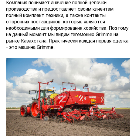
Компания понимает значение полной цепочки
производства и предоставляет своим клиентам
полный комплект техники, а также контакты
сторонних поставщиков, которые являются
необходимыми для формирования хозяйства. Поэтому
на данный момент мы видим гегемонию Grimme на
рынке Казахстана. Практически каждая первая сделка
- это машина Grimme.