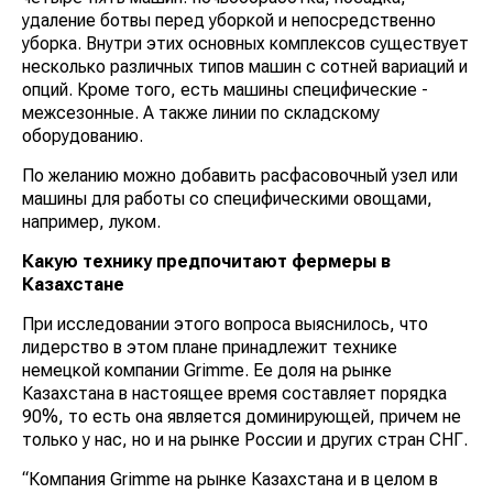
удаление ботвы перед уборкой и непосредственно
уборка. Внутри этих основных комплексов существует
несколько различных типов машин с сотней вариаций и
опций. Кроме того, есть машины специфические -
межсезонные. А также линии по складскому
оборудованию.
По желанию можно добавить расфасовочный узел или
машины для работы со специфическими овощами,
например, луком.
Какую технику предпочитают фермеры в
Казахстане
При исследовании этого вопроса выяснилось, что
лидерство в этом плане принадлежит технике
немецкой компании Grimme. Ее доля на рынке
Казахстана в настоящее время составляет порядка
90%, то есть она является доминирующей, причем не
только у нас, но и на рынке России и других стран СНГ.
“Компания Grimme на рынке Казахстана и в целом в