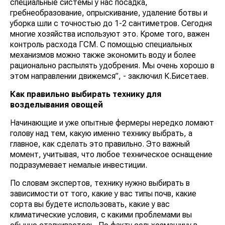
специальные системы у нас посадка,
гребнеобразование, опрыскивание, удаление ботвы и
уборка шли с точностью до 1-2 сантиметров. Сегодня
многие хозяйства используют это. Кроме того, важен
контроль расхода ГСМ. С помощью специальных
механизмов можно также экономить воду и более
рационально распылять удобрения. Мы очень хорошо в
этом направлении движемся”, - заключил К.Бисетаев.
Как правильно выбирать технику для
возделывания овощей
Начинающие и уже опытные фермеры нередко ломают
голову над тем, какую именно технику выбрать, а
главное, как сделать это правильно. Это важный
момент, учитывая, что любое техническое оснащение
подразумевает немалые инвестиции.
По словам экспертов, технику нужно выбирать в
зависимости от того, какие у вас типы почв, какие
сорта вы будете использовать, какие у вас
климатические условия, с какими проблемами вы