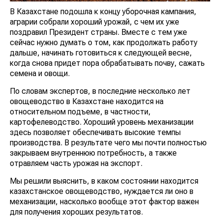
В Казахстане подошла к концу уборочная кампания,
аграрии собрали хороший урожай, с чем их уже
поздравил Президент страны. Вместе с тем уже
сейчас нужно думать о том, как продолжать работу
дальше, начинать готовиться к следующей весне,
когда снова придет пора обрабатывать почву, сажать
семена и овощи.
По словам экспертов, в последние несколько лет
овощеводство в Казахстане находится на
относительном подъеме, в частности,
картофелеводство. Хороший уровень механизации
здесь позволяет обеспечивать высокие темпы
производства. В результате чего мы почти полностью
закрываем внутреннюю потребность, а также
отравляем часть урожая на экспорт.
Мы решили выяснить, в каком состоянии находится
казахстанское овощеводство, нуждается ли оно в
механизации, насколько вообще этот фактор важен
для получения хороших результатов.