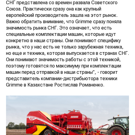
СНГ представлена со времен развала Советского
Союза. Практически сразу она как крупный
европейский производитель зашла на этот рынок.
Важно обратить внимание, что Grimme сразу поняла
значимость рынка СНГ. Это означает, что есть
специальные комплектации машин, которые идут
конкретно в наши страны. Они понимают специфику
рынка, что у нас есть не только зарубежная техника,
но еще и техника, которая выпускается в странах СНГ.
Они понимают значимость работы с этой техникой,
поэтому готовятся по максимуму при комплектации
машин перед отправкой в наши страны”, - говорит
представитель компании-дистрибьютора техники
Grimme в Казахстане Ростислав Романенко.