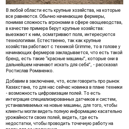
В любой области есть крупные хозяйства, на которые
все равняются. Обычно начинающие фермеры,
понимая сложность агрономии в сфере овощеводства,
в качестве примера берут крупные хозяйства:
выезжают к ним, осматривают поля, интересуются
технологиями. Естественно, так как крупные
хозяйства работают с техникой Grimme, то в голове у
начинающих фермеров закладывается, что есть такой
бренд, есть такие “красные машины”, которые они в
дальнейшем начинают искать для себя”, - рассказал
Ростислав Романенко.
Добавим в заключение, что, если говорить про рынок
Казахстана, то для нас сейчас новинка в плане техники
- возможность цифровизации полей. То есть
интеграция специализированных датчиков и систем,
устанавливаемых на новые машины, для того, чтобы
клиенты могли видеть полную информацию касательно
урожайности своих полей, видеть, где есть
недостатки, чтобы проводить точечную работу на