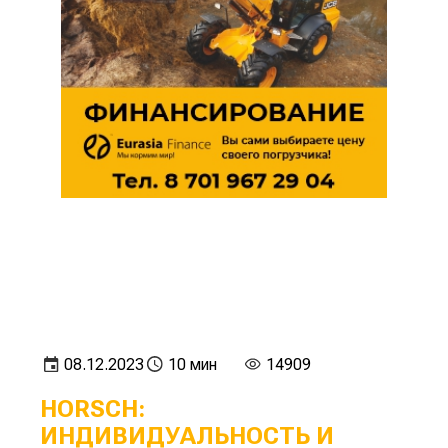
08.12.2023
10 мин
14909
HORSCH:
ИНДИВИДУАЛЬНОСТЬ И