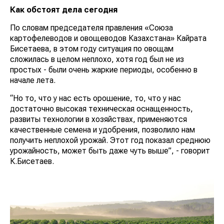
Как обстоят дела сегодня
По словам председателя правления «Союза
картофелеводов и овощеводов Казахстана» Кайрата
Бисетаева, в этом году ситуация по овощам
сложилась в целом неплохо, хотя год был не из
простых - были очень жаркие периоды, особенно в
начале лета.
“Но то, что у нас есть орошение, то, что у нас
достаточно высокая техническая оснащенность,
развиты технологии в хозяйствах, применяются
качественные семена и удобрения, позволило нам
получить неплохой урожай. Этот год показал среднюю
урожайность, может быть даже чуть выше”, - говорит
К.Бисетаев.