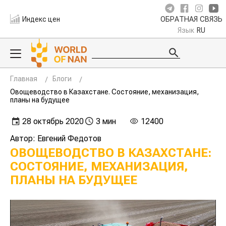
Индекс цен
ОБРАТНАЯ СВЯЗЬ
Язык
RU
Главная
Блоги
Овощеводство в Казахстане. Состояние, механизация,
планы на будущее
28 октябрь 2020
3 мин
12400
Автор: Евгений Федотов
ОВОЩЕВОДСТВО В КАЗАХСТАНЕ:
СОСТОЯНИЕ, МЕХАНИЗАЦИЯ,
ПЛАНЫ НА БУДУЩЕЕ