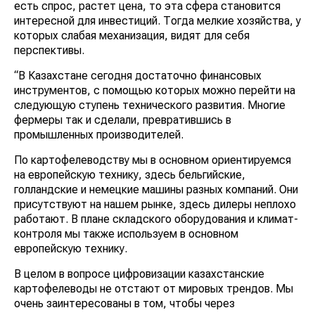
есть спрос, растет цена, то эта сфера становится
интересной для инвестиций. Тогда мелкие хозяйства, у
которых слабая механизация, видят для себя
перспективы.
“В Казахстане сегодня достаточно финансовых
инструментов, с помощью которых можно перейти на
следующую ступень технического развития. Многие
фермеры так и сделали, превратившись в
промышленных производителей.
По картофелеводству мы в основном ориентируемся
на европейскую технику, здесь бельгийские,
голландские и немецкие машины разных компаний. Они
присутствуют на нашем рынке, здесь дилеры неплохо
работают. В плане складского оборудования и климат-
контроля мы также используем в основном
европейскую технику.
В целом в вопросе цифровизации казахстанские
картофелеводы не отстают от мировых трендов. Мы
очень заинтересованы в том, чтобы через