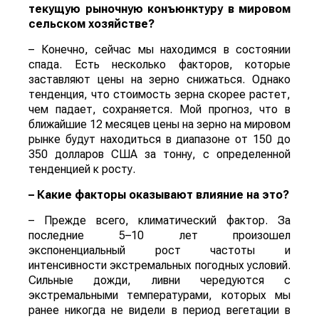
текущую рыночную конъюнктуру в мировом
сельском хозяйстве?
– Конечно, сейчас мы находимся в состоянии
спада. Есть несколько факторов, которые
заставляют цены на зерно снижаться. Однако
тенденция, что стоимость зерна скорее растет,
чем падает, сохраняется. Мой прогноз, что в
ближайшие 12 месяцев цены на зерно на мировом
рынке будут находиться в диапазоне от 150 до
350 долларов США за тонну, с определенной
тенденцией к росту.
– Какие факторы оказывают влияние на это?
– Прежде всего, климатический фактор. За
последние 5–10 лет произошел
экспоненциальный рост частоты и
интенсивности экстремальных погодных условий.
Сильные дожди, ливни чередуются с
экстремальными температурами, которых мы
ранее никогда не видели в период вегетации в