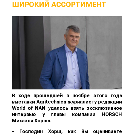
ШИРОКИЙ АССОРТИМЕНТ
В ходе прошедшей в ноябре этого года
выставки Agritechnica журналисту редакции
World of N
AN
удалось взять эксклюзивное
интервью у главы компании
HORSCH
Михаэля Хорша.
– Господин Хорш, как Вы оцениваете