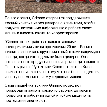
По его словам, Grimme старается поддерживать
тесный контакт через дилеров с клиентами, чтобы
получать актуальную информацию о работе своих
машин и вносить какие-то корректировки.
“Grimme ведет работу с казахстанскими
предприятиями уже на протяжении 20 лет. Раньше
техника завозилась крупными хозяйствами напрямую с
завода, когда еще здесь не было дилеров. Она
показала свою продуктивность и производительность.
То есть рынок б/у техники Grimme только сейчас
начинает появляться, потому что она более надежная,
износ у нее меньше, чем у зерновых машин.
Сама специфика техники Grimme позволяет
производить замены каких-то рабочих деталей и
продолжать работу на одной и той же машине на
протяжении многих лет.