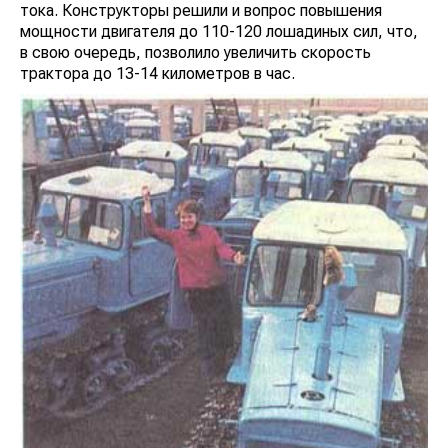
тока. Конструкторы решили и вопрос повышения
мощности двигателя до 110-120 лошадиных сил, что,
в свою очередь, позволило увеличить скорость
трактора до 13-14 километров в час.