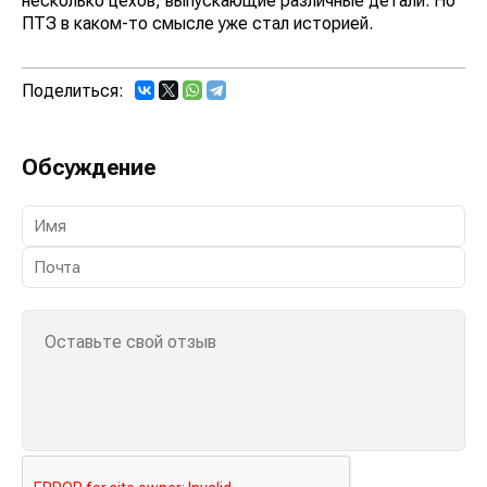
несколько цехов, выпускающие различные детали. Но
ПТЗ в каком-то смысле уже стал историей.
Поделиться:
Обсуждение