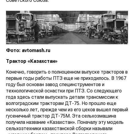
Советского Союза.
Фото: avtomash.ru
Трактор «Казахстан»
Конечно, говорить о полноценном выпуске тракторов в
первые годы работы ПТЗ еще не приходилось. В 1967
году был основан завод специнструментов и
технологической оснастки при ПТЗ. Со следующего
года здесь стали выпускать детали трансмиссии к
волгоградским тракторам ДТ-75. Но прошло еще
несколько лет, прежде чем из его цехов вышел первый
гусеничный трактор ДТ-75М. Эта сельхозмашина
получила название «Казахстан». Поначалу эту модель
сельхозтехники казахстанской сборки называли