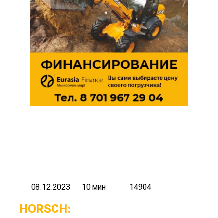
08.12.2023
10 мин
14904
HORSCH: