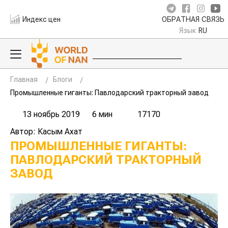
Индекс цен
ОБРАТНАЯ СВЯЗЬ
Язык
RU
Главная
Блоги
Промышленные гиганты: Павлодарский тракторный завод
13 ноябрь 2019
6 мин
17170
Автор: Касым Ахат
ПРОМЫШЛЕННЫЕ ГИГАНТЫ:
ПАВЛОДАРСКИЙ ТРАКТОРНЫЙ
ЗАВОД