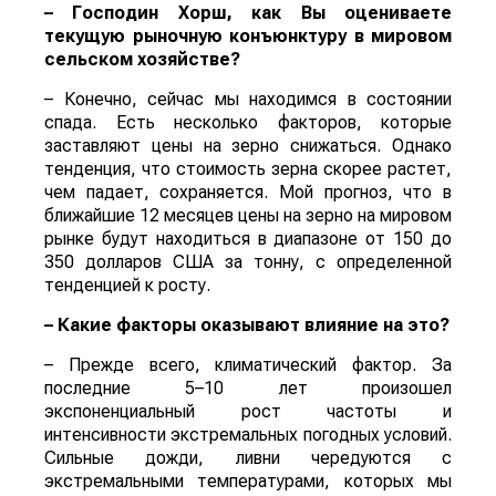
– Господин Хорш, как Вы оцениваете
текущую рыночную конъюнктуру в мировом
сельском хозяйстве?
– Конечно, сейчас мы находимся в состоянии
спада. Есть несколько факторов, которые
заставляют цены на зерно снижаться. Однако
тенденция, что стоимость зерна скорее растет,
чем падает, сохраняется. Мой прогноз, что в
ближайшие 12 месяцев цены на зерно на мировом
рынке будут находиться в диапазоне от 150 до
350 долларов США за тонну, с определенной
тенденцией к росту.
– Какие факторы оказывают влияние на это?
– Прежде всего, климатический фактор. За
последние 5–10 лет произошел
экспоненциальный рост частоты и
интенсивности экстремальных погодных условий.
Сильные дожди, ливни чередуются с
экстремальными температурами, которых мы