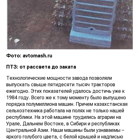
Фото: avtomash.ru
ПТЗ: от рассвета до заката
Технологические мощности завода позволяли
выпускать свыше пятидесяти тысяч тракторов
ежегодно. Этих показателей удалось достичь уже к
1984 году. Всего же к тому моменту было выпущено
порядка полумиллиона машин. Причем казахстанская
сельхозтехника работала на полях не только нашей
республики. На этой машине трудились аграрии на
Урале, Дальнем Востоке, в Сибири и республиках
Центральной Азии. Наши машины были узнаваемы –
яркого голубого цвета, с белой крышей и надписью