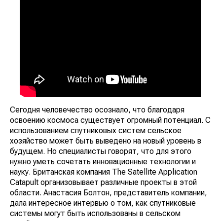
Сегодня человечество осознало, что благодаря
освоению космоса существует огромный потенциал. С
использованием спутниковых систем сельское
хозяйство может быть выведено на новый уровень в
будущем. Но специалисты говорят, что для этого
нужно уметь сочетать инновационные технологии и
науку. Британская компания The Satellite Application
Catapult организовывает различные проекты в этой
области. Анастасия Болтон, представитель компании,
дала интересное интервью о том, как спутниковые
системы могут быть использованы в сельском