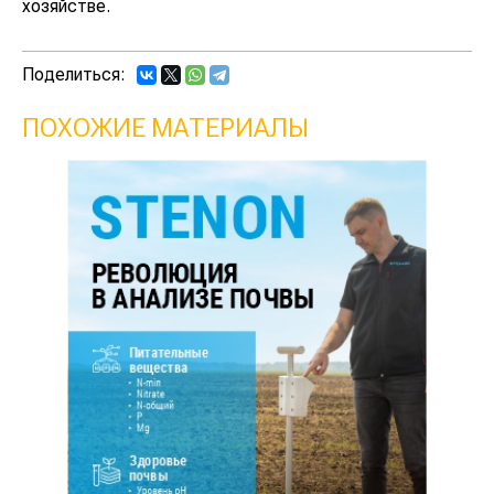
хозяйстве.
Поделиться:
ПОХОЖИЕ МАТЕРИАЛЫ