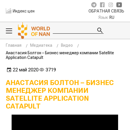
Индекс цен
ОБРАТНАЯ СВЯЗЬ
Язык
RU
Главная
Медиатека
Видео
Анастасия Болтон – Бизнес менеджер компании Satellite
Application Catapult
22 май 2020
3719
АНАСТАСИЯ БОЛТОН – БИЗНЕС
МЕНЕДЖЕР КОМПАНИИ
SATELLITE APPLICATION
CATAPULT