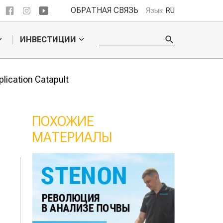
ОБРАТНАЯ СВЯЗЬ
Язык
RU
ИНВЕСТИЦИИ
lication Catapult
ПОХОЖИЕ
МАТЕРИАЛЫ