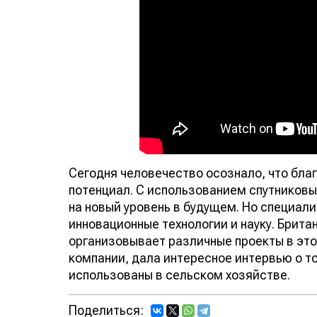
Сегодня человечество осознало, что бл
потенциал. С использованием спутников
на новый уровень в будущем. Но специали
инновационные технологии и науку. Британс
организовывает различные проекты в это
компании, дала интересное интервью о т
использованы в сельском хозяйстве.
Поделиться: