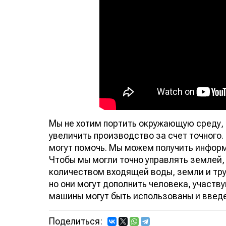
Мы не хотим портить окружающую среду, 
увеличить производство за счет точного
могут помочь. Мы можем получить информ
Чтобы мы могли точно управлять землей,
количеством входящей воды, земли и труд
но они могут дополнить человека, участв
машины могут быть использованы и введе
Поделиться: