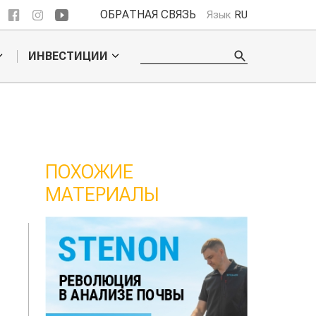
ОБРАТНАЯ СВЯЗЬ
Язык
RU
ИНВЕСТИЦИИ
ПОХОЖИЕ
МАТЕРИАЛЫ