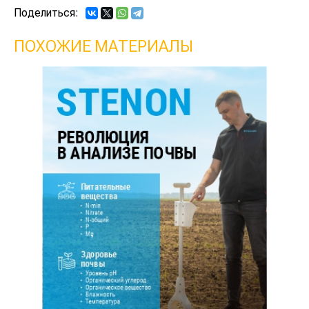
Поделиться:
ПОХОЖИЕ МАТЕРИАЛЫ