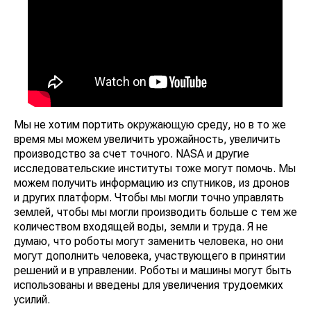
Мы не хотим портить окружающую среду, но в то же
время мы можем увеличить урожайность, увеличить
производство за счет точного. NASA и другие
исследовательские институты тоже могут помочь. Мы
можем получить информацию из спутников, из дронов
и других платформ. Чтобы мы могли точно управлять
землей, чтобы мы могли производить больше с тем же
количеством входящей воды, земли и труда. Я не
думаю, что роботы могут заменить человека, но они
могут дополнить человека, участвующего в принятии
решений и в управлении. Роботы и машины могут быть
использованы и введены для увеличения трудоемких
усилий.