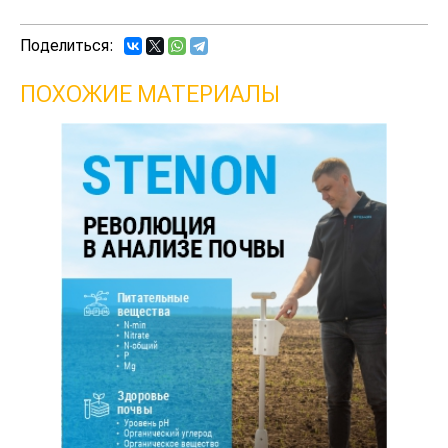
Поделиться:
ПОХОЖИЕ МАТЕРИАЛЫ