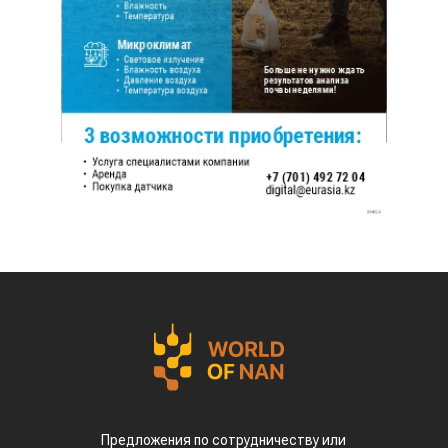
Предложения по сотрудничеству или