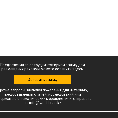
Предложения по сотрудничеству или заявку для
размещения рекламы можете оставить здесь.
Оставить заявку
ругие запросы, включая пожелания для интервью,
предоставления статей, исследований или
ормацию о тематических мероприятиях, отправьте
на: info@world-nan.kz