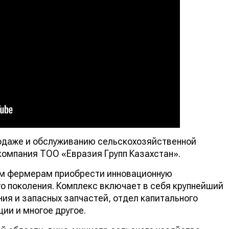
родаже и обслуживанию сельскохозяйственной
компания ТОО «Евразия Групп Казахстан».
ым фермерам приобрести инновационную
о поколения. Комплекс включает в себя крупнейший
ия и запасных запчастей, отдел капитального
ии и многое другое.