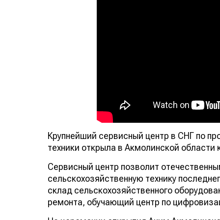
Крупнейший сервисный центр в СНГ по п
техники открыла в Акмолинской области 
Сервисный центр позволит отечественн
сельскохозяйственную технику последнег
склад сельскохозяйственного оборудован
ремонта, обучающий центр по цифровизац