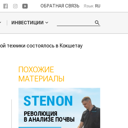
ОБРАТНАЯ СВЯЗЬ
Язык
RU
ИНВЕСТИЦИИ
ой техники состоялось в Кокшетау
ПОХОЖИЕ
МАТЕРИАЛЫ