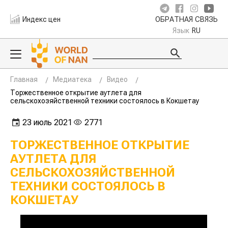
Индекс цен
ОБРАТНАЯ СВЯЗЬ
Язык
RU
Главная
Медиатека
Видео
Торжественное открытие аутлета для
сельскохозяйственной техники состоялось в Кокшетау
23 июль 2021
2771
ТОРЖЕСТВЕННОЕ ОТКРЫТИЕ
АУТЛЕТА ДЛЯ
СЕЛЬСКОХОЗЯЙСТВЕННОЙ
ТЕХНИКИ СОСТОЯЛОСЬ В
КОКШЕТАУ