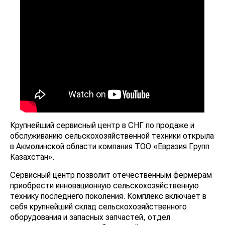
Крупнейший сервисный центр в СНГ по продаже и
обслуживанию сельскохозяйственной техники открыла
в Акмолинской области компания ТОО «Евразия Групп
Казахстан».
Сервисный центр позволит отечественным фермерам
приобрести инновационную сельскохозяйственную
технику последнего поколения. Комплекс включает в
себя крупнейший склад сельскохозяйственного
оборудования и запасных запчастей, отдел