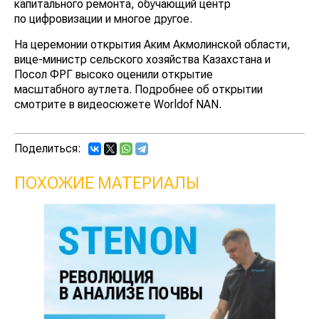
капитального ремонта, обучающий центр
по цифровизации и многое другое.
На церемонии открытия Аким Акмолинской области,
вице-министр сельского хозяйства Казахстана и
Посол ФРГ высоко оценили открытие
масштабного аутлета. Подробнее об открытии
смотрите в видеосюжете Worldof NAN.
Поделиться:
ПОХОЖИЕ МАТЕРИАЛЫ