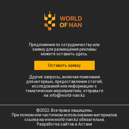
Предложения по сотрудничеству или
заявку для размещения рекламы
можете оставить здесь.
Оставить заявку
Другие запросы, включая пожелания
для интервью, предоставления статей,
исследований или информацию о
тематических мероприятиях, отправьте
на: info@world-nan.kz
©2022. Все права защищены.
При полном или частичном использовании материалов
ссылка на www.world-nan.kz обязательна.
Разработка сайтов в Астане