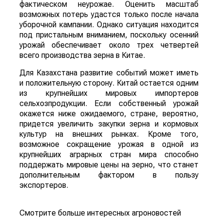
фактическом неурожае. Оценить масштаб
возможных потерь удастся только после начала
уборочной кампании. Однако ситуация находится
под пристальным вниманием, поскольку осенний
урожай обеспечивает около трех четвертей
всего производства зерна в Китае.
Для Казахстана развитие событий может иметь
и положительную сторону. Китай остается одним
из крупнейших мировых импортеров
сельхозпродукции. Если собственный урожай
окажется ниже ожидаемого, стране, вероятно,
придется увеличить закупки зерна и кормовых
культур на внешних рынках. Кроме того,
возможное сокращение урожая в одной из
крупнейших аграрных стран мира способно
поддержать мировые цены на зерно, что станет
дополнительным фактором в пользу
экспортеров.
Смотрите больше интересных агроновостей