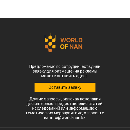
Предложения по сотрудничеству или
заявку для размещения рекламы
можете оставить здесь.
Оставить заявку
Другие запросы, включая пожелания
для интервью, предоставления статей,
исследований или информацию о
тематических мероприятиях, отправьте
на: info@world-nan.kz