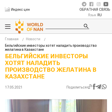
Индекс цен
ОБРАТНАЯ СВЯЗЬ
Язык
RU
Главная
Новости
Бельгийские инвесторы хотят наладить производство
желатина в Казахстане
БЕЛЬГИЙСКИЕ ИНВЕСТОРЫ
ХОТЯТ НАЛАДИТЬ
ПРОИЗВОДСТВО ЖЕЛАТИНА В
КАЗАХСТАНЕ
17.05.2021
Поделиться