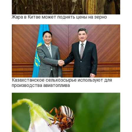
Жара в Китае может поднять цены на зерно
Казахстанское сельхозсырье используют для
производства авиатоплива