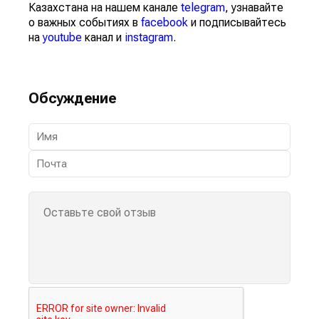
Казахстана на нашем канале
telegram
, узнавайте
о важных событиях в
facebook
и подписывайтесь
на
youtube
канал и
instagram
.
Обсуждение