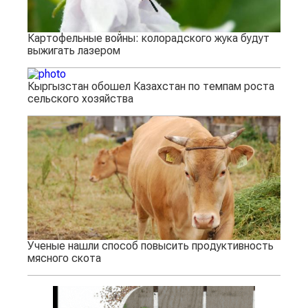
Картофельные войны: колорадского жука будут
выжигать лазером
Кыргызстан обошел Казахстан по темпам роста
сельского хозяйства
Ученые нашли способ повысить продуктивность
мясного скота