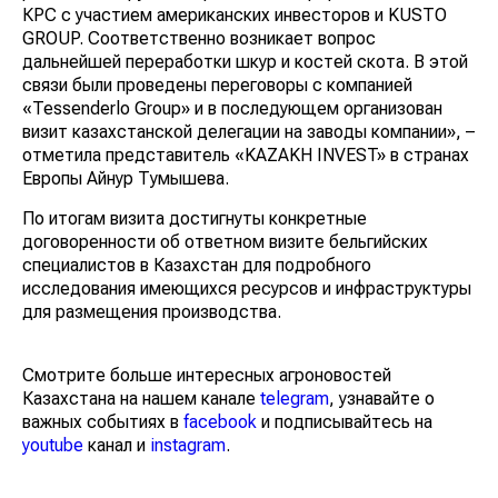
КРС с участием американских инвесторов и KUSTO
GROUP. Соответственно возникает вопрос
дальнейшей переработки шкур и костей скота. В этой
связи были проведены переговоры с компанией
«Tessenderlo Group» и в последующем организован
визит казахстанской делегации на заводы компании», –
отметила представитель «KAZAKH INVEST» в странах
Европы Айнур Тумышева.
По итогам визита достигнуты конкретные
договоренности об ответном визите бельгийских
специалистов в Казахстан для подробного
исследования имеющихся ресурсов и инфраструктуры
для размещения производства.
Смотрите больше интересных агроновостей
Казахстана на нашем канале
telegram
, узнавайте о
важных событиях в
facebook
и подписывайтесь на
youtube
канал и
instagram
.