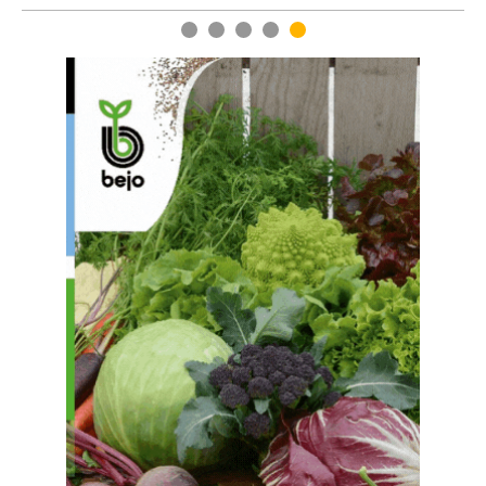
1
2
3
4
5