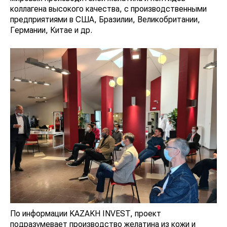
коллагена высокого качества, с производственными
предприятиями в США, Бразилии, Великобритании,
Германии, Китае и др.
По информации KAZAKH INVEST, проект
подразумевает производство желатина из кожи и