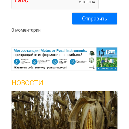
0 моментарии
НОВОСТИ