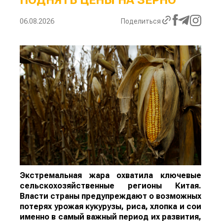
06.08.2026
Поделиться
Экстремальная жара охватила ключевые
сельскохозяйственные регионы Китая.
Власти страны предупреждают о возможных
потерях урожая кукурузы, риса, хлопка и сои
именно в самый важный период их развития,