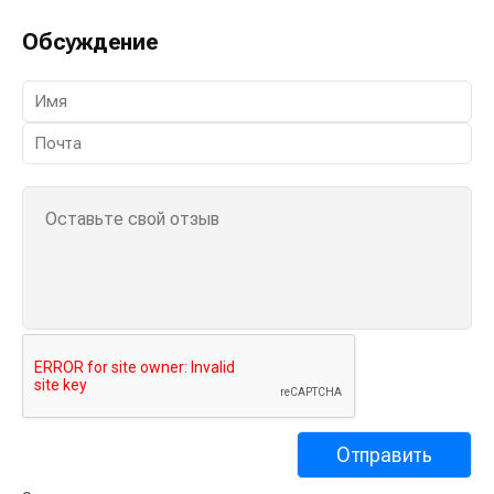
Обсуждение