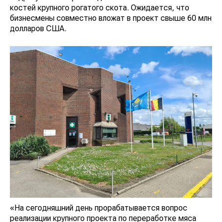
костей крупного рогатого скота. Ожидается, что
бизнесмены совместно вложат в проект свыше 60 млн
долларов США.
«На сегодняшний день прорабатывается вопрос
реализации крупного проекта по переработке мяса