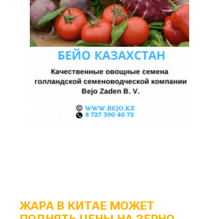
ЖАРА В КИТАЕ МОЖЕТ
ПОДНЯТЬ ЦЕНЫ НА ЗЕРНО