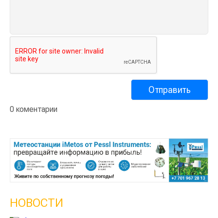
0 коментарии
НОВОСТИ