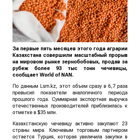
За первые пять месяцев этого года аграрии
Казахстана совершили масштабный прорыв
на мировом рынке зернобобовых, продав за
рубеж более 93 тыс тонн чечевицы,
сообщает
World
of
NAN
.
По данным Lsm.kz, этот объем сразу в 6,7 раза
превысил показатели аналогичного периода
прошлого года. Суммарная экспортная выручка
отечественных производителей приблизилась к
отметке в $35 млн.
Казахстанскую чечевицу активно закупают 23
страны мира. Ключевым торговым партнером
остается Турция, которая увеличила закупки в