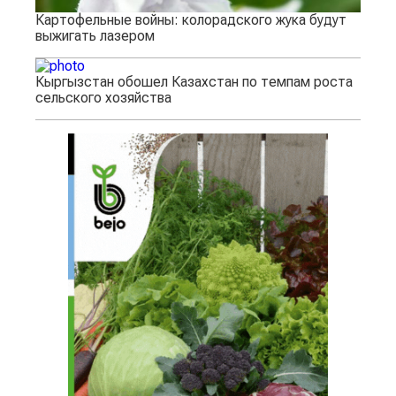
Картофельные войны: колорадского жука будут
выжигать лазером
Кыргызстан обошел Казахстан по темпам роста
сельского хозяйства