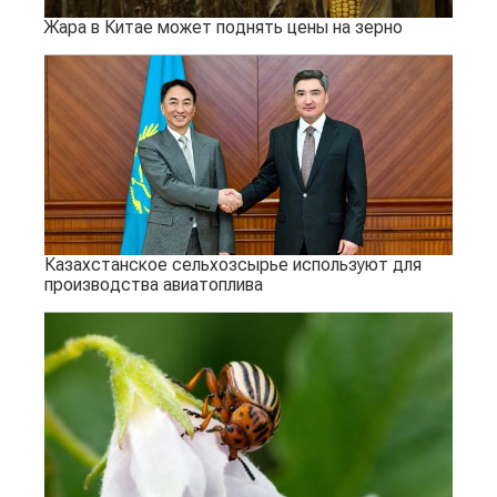
Жара в Китае может поднять цены на зерно
Казахстанское сельхозсырье используют для
производства авиатоплива