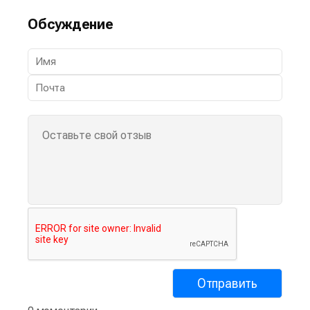
Обсуждение