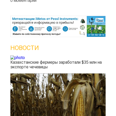
0 моментарии
НОВОСТИ
Казахстанские фермеры заработали $35 млн на
экспорте чечевицы