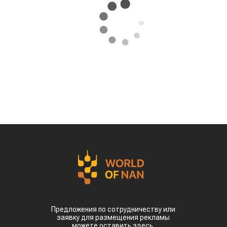
Предложения по сотрудничеству или
заявку для размещения рекламы
можете оставить здесь.