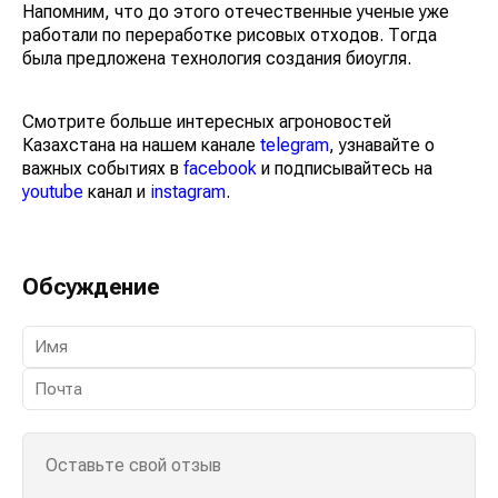
Напомним, что до этого отечественные ученые уже
работали по переработке рисовых отходов. Тогда
была предложена технология создания биоугля.
Смотрите больше интересных агроновостей
Казахстана на нашем канале
telegram
, узнавайте о
важных событиях в
facebook
и подписывайтесь на
youtube
канал и
instagram
.
Обсуждение