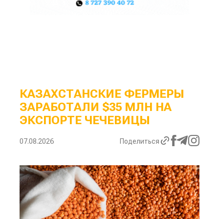
КАЗАХСТАНСКИЕ ФЕРМЕРЫ
ЗАРАБОТАЛИ $35 МЛН НА
ЭКСПОРТЕ ЧЕЧЕВИЦЫ
07.08.2026
Поделиться